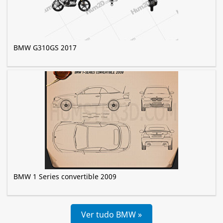
BMW G310GS 2017
BMW 1 Series convertible 2009
Ver tudo BMW »