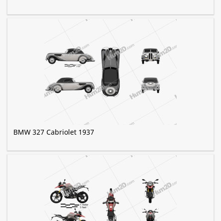
BMW 327 Cabriolet 1937