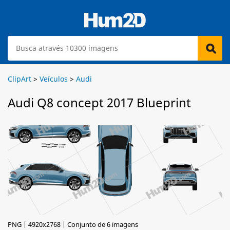
ClipArt
>
Veículos
>
Audi
Audi Q8 concept 2017 Blueprint
PNG | 4920x2768 | Conjunto de 6 imagens