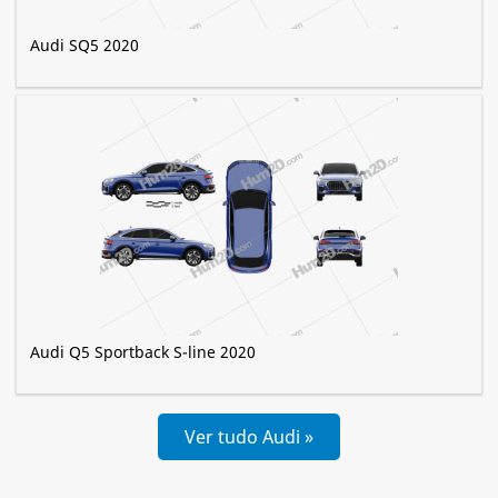
Audi SQ5 2020
Audi Q5 Sportback S-line 2020
Ver tudo Audi »