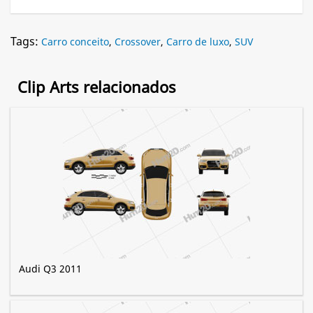
Tags:
Carro conceito
,
Crossover
,
Carro de luxo
,
SUV
Clip Arts relacionados
Audi Q3 2011