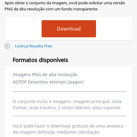
Após obter o conjunto da imagem, você pode solicitar uma versão
PNG de alta resolução com um fundo transparente.
Licença Royalty Free
Formatos disponíveis
Imagens PNG de alta resolução
AI/PDF Desenhos vetoriais (pagos)
O conjunto inclui 6 imagens: imagem principal, vista
frontal, vista traseira, 2 vistas laterais, vista superior.
Você pode fazer o download gratuito de uma amostra
da imagem definida, mediante solicitação.