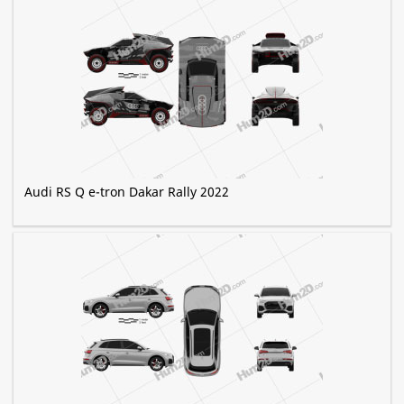
Audi RS Q e-tron Dakar Rally 2022