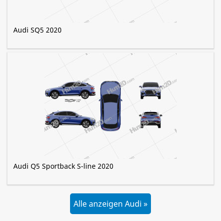
Audi SQ5 2020
Audi Q5 Sportback S-line 2020
Alle anzeigen Audi »