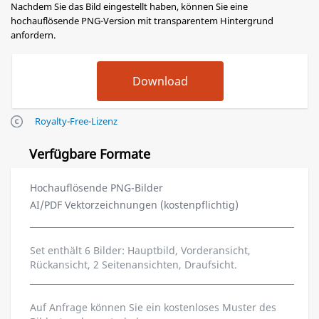
Nachdem Sie das Bild eingestellt haben, können Sie eine
hochauflösende PNG-Version mit transparentem Hintergrund
anfordern.
Royalty-Free-Lizenz
Verfügbare Formate
Hochauflösende PNG-Bilder
AI/PDF Vektorzeichnungen (kostenpflichtig)
Set enthält 6 Bilder: Hauptbild, Vorderansicht,
Rückansicht, 2 Seitenansichten, Draufsicht.
Auf Anfrage können Sie ein kostenloses Muster des