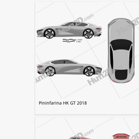
Pininfarina HK GT 2018