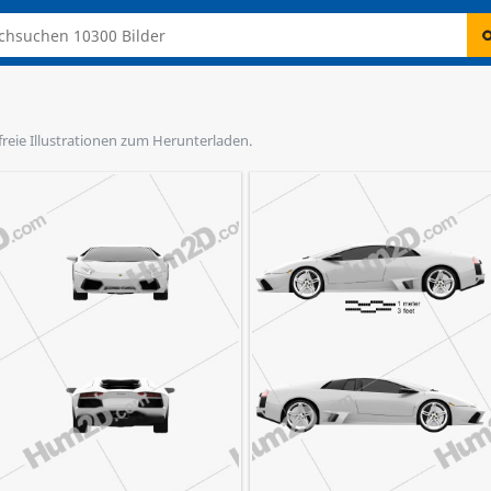
zfreie Illustrationen zum Herunterladen.