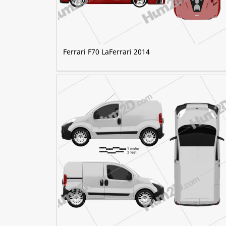
Ferrari F70 LaFerrari 2014