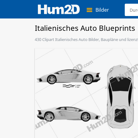
Bilder
Italienisches Auto Blueprints
430 Clipart Italienisches Auto Bilder, Baupläne und lizen