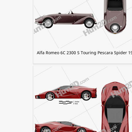
Alfa Romeo 6C 2300 S Touring Pescara Spider 1