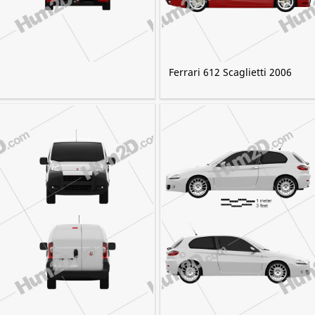
Ferrari 612 Scaglietti 2006