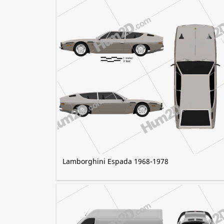
Lamborghini Espada 1968-1978