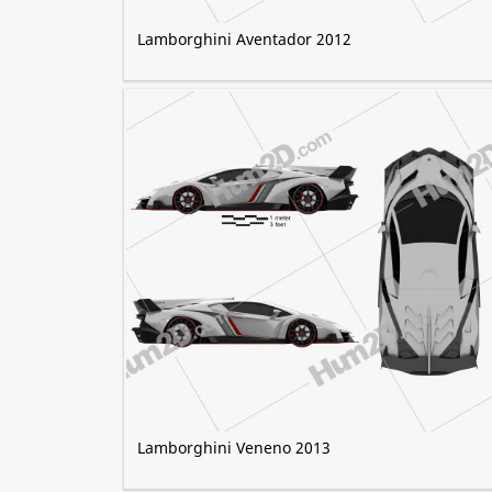
Lamborghini Aventador 2012
Lamborghini Veneno 2013