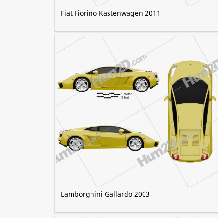
Fiat Fiorino Kastenwagen 2011
Lamborghini Gallardo 2003