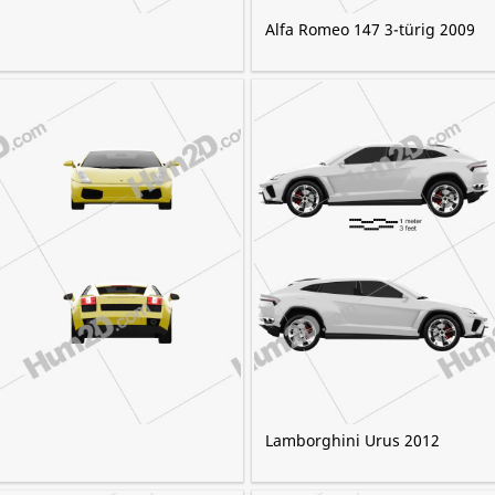
Alfa Romeo 147 3-türig 2009
Lamborghini Urus 2012