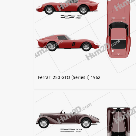
Ferrari 250 GTO (Series I) 1962