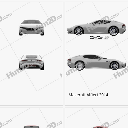
Maserati Alfieri 2014