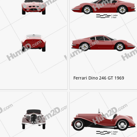
Ferrari Dino 246 GT 1969