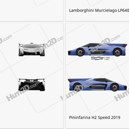
Lamborghini Murcielago LP640
Pininfarina H2 Speed 2019