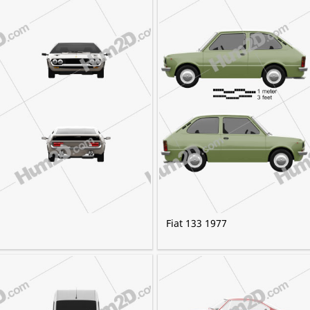
Fiat 133 1977