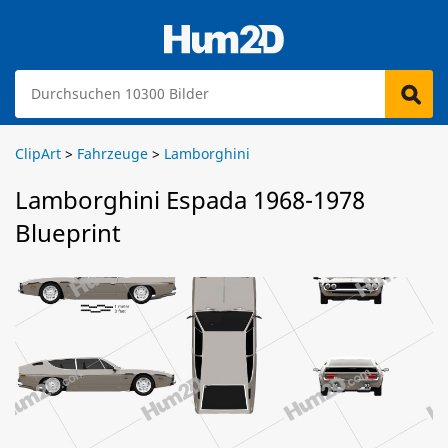
ClipArt
>
Fahrzeuge
>
Lamborghini
Lamborghini Espada 1968-1978
Blueprint