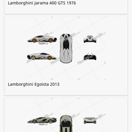
Lamborghini Jarama 400 GTS 1976
Lamborghini Egoista 2013