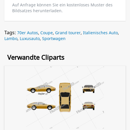
Auf Anfrage können Sie ein kostenloses Muster des
Bildsatzes herunterladen.
Tags:
70er Autos
,
Coupe
,
Grand tourer
,
Italienisches Auto
,
Lambo
,
Luxusauto
,
Sportwagen
Verwandte Cliparts