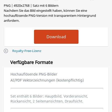
PNG | 4920x2768 | Satz mit 6 Bildern
Nachdem Sie das Bild eingestellt haben, können Sie eine
hochauflösende PNG-Version mit transparentem Hintergrund
anfordern.
Royalty-Free-Lizenz
Verfügbare Formate
Hochauflösende PNG-Bilder
AI/PDF Vektorzeichnungen (kostenpflichtig)
Set enthält 6 Bilder: Hauptbild, Vorderansicht,
Rückansicht, 2 Seitenansichten, Draufsicht.