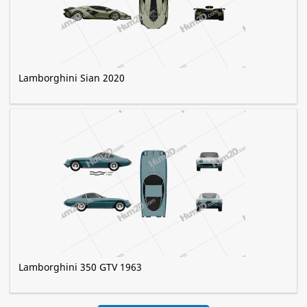
Lamborghini Sian 2020
Lamborghini 350 GTV 1963