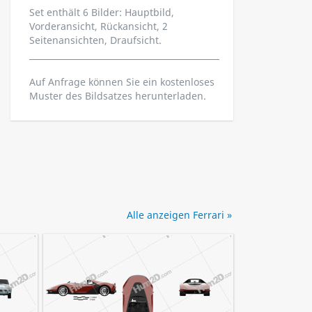
Set enthält 6 Bilder: Hauptbild,
Vorderansicht, Rückansicht, 2
Seitenansichten, Draufsicht.
Auf Anfrage können Sie ein kostenloses
Muster des Bildsatzes herunterladen.
Alle anzeigen Ferrari »