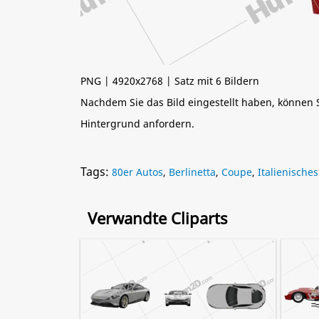
PNG | 4920x2768 | Satz mit 6 Bildern
Nachdem Sie das Bild eingestellt haben, können
Hintergrund anfordern.
Tags:
80er Autos
,
Berlinetta
,
Coupe
,
Italienische
Verwandte Cliparts