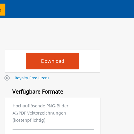
Royalty-Free-Lizenz
Verfügbare Formate
Hochauflösende PNG-Bilder
AI/PDF Vektorzeichnungen
(kostenpflichtig)