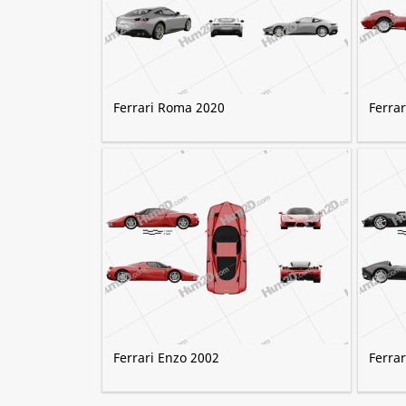
Ferrari Roma 2020
Ferrar
Ferrari Enzo 2002
Ferra