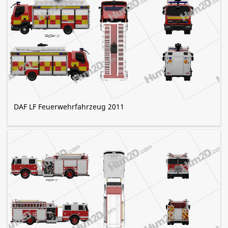
DAF LF Feuerwehrfahrzeug 2011