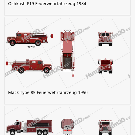
Oshkosh P19 Feuerwehrfahrzeug 1984
Mack Type 85 Feuerwehrfahrzeug 1950