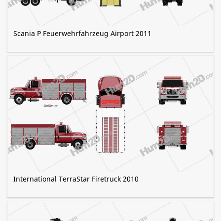
Scania P Feuerwehrfahrzeug Airport 2011
International TerraStar Firetruck 2010