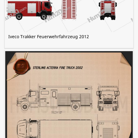
Iveco Trakker Feuerwehrfahrzeug 2012