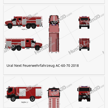
Ural Next Feuerwehrfahrzeug AC-60-70 2018