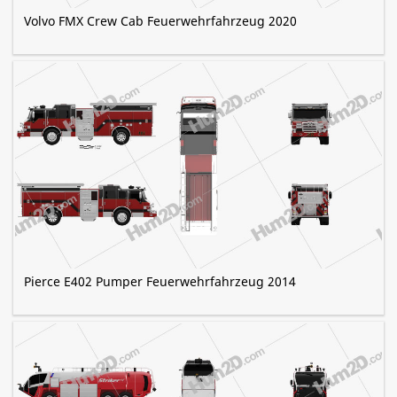
Volvo FMX Crew Cab Feuerwehrfahrzeug 2020
Pierce E402 Pumper Feuerwehrfahrzeug 2014