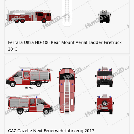
Ferrara Ultra HD-100 Rear Mount Aerial Ladder Firetruck
2013
GAZ Gazelle Next Feuerwehrfahrzeug 2017