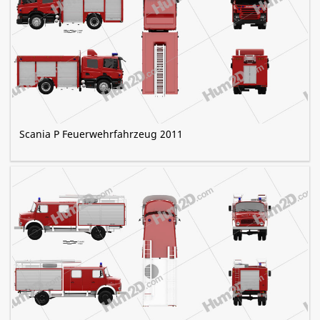
Scania P Feuerwehrfahrzeug 2011