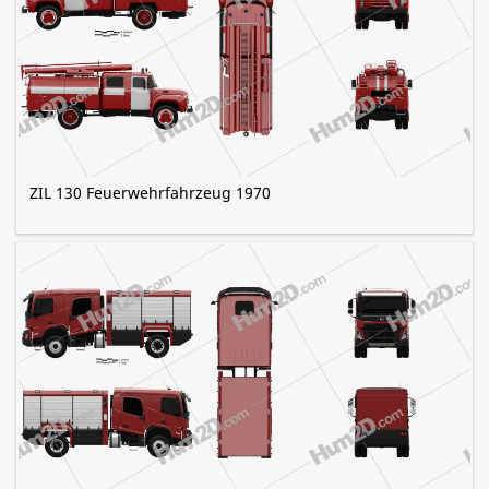
ZIL 130 Feuerwehrfahrzeug 1970