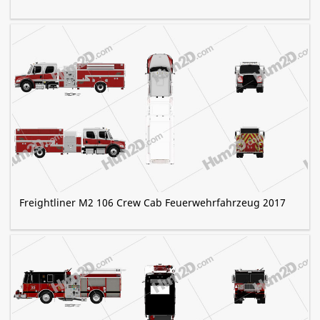
Freightliner M2 106 Crew Cab Feuerwehrfahrzeug 2017