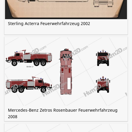
Sterling Acterra Feuerwehrfahrzeug 2002
Mercedes-Benz Zetros Rosenbauer Feuerwehrfahrzeug
2008