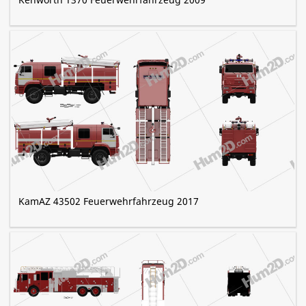
KamAZ 43502 Feuerwehrfahrzeug 2017