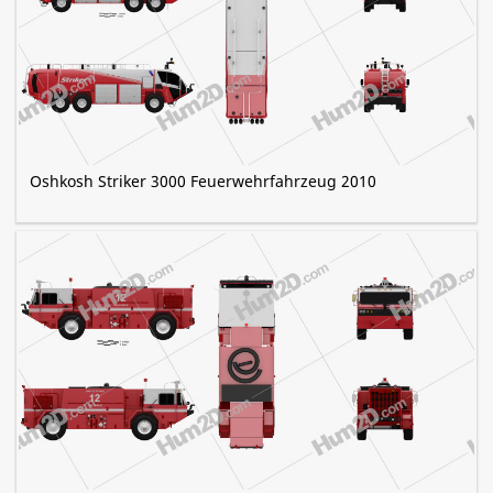
Oshkosh Striker 3000 Feuerwehrfahrzeug 2010