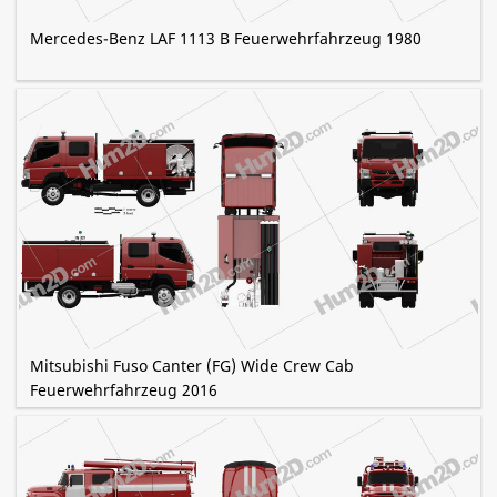
Mercedes-Benz LAF 1113 B Feuerwehrfahrzeug 1980
Mitsubishi Fuso Canter (FG) Wide Crew Cab
Feuerwehrfahrzeug 2016