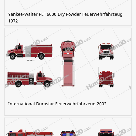
Yankee-Walter PLF 6000 Dry Powder Feuerwehrfahrzeug
1972
International Durastar Feuerwehrfahrzeug 2002