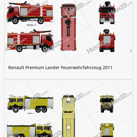
Renault Premium Lander Feuerwehrfahrzeug 2011