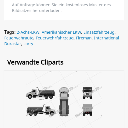
Auf Anfrage können Sie ein kostenloses Muster des
Bildsatzes herunterladen.
Tags:
2-Achs-LKW
,
Amerikanischer LKW
,
Einsatzfahrzeug
,
Feuerwehrauto
,
Feuerwehrfahrzeug
,
Fireman
,
International
Durastar
,
Lorry
Verwandte Cliparts