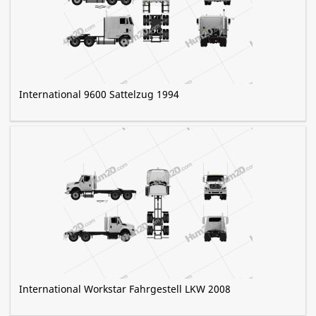
International 9600 Sattelzug 1994
International Workstar Fahrgestell LKW 2008