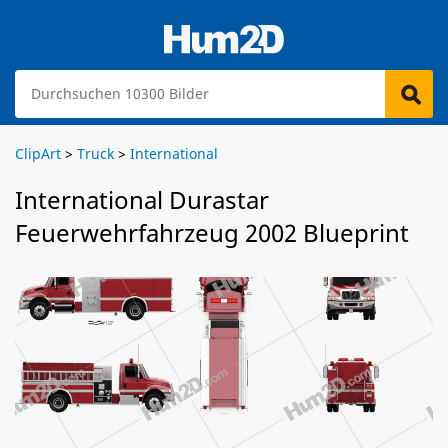
ClipArt
>
Truck
>
International
International Durastar
Feuerwehrfahrzeug 2002 Blueprint