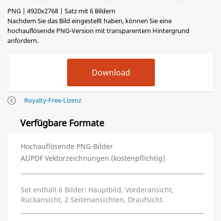
PNG | 4920x2768 | Satz mit 6 Bildern
Nachdem Sie das Bild eingestellt haben, können Sie eine
hochauflösende PNG-Version mit transparentem Hintergrund
anfordern.
Royalty-Free-Lizenz
Verfügbare Formate
Hochauflösende PNG-Bilder
AI/PDF Vektorzeichnungen (kostenpflichtig)
Set enthält 6 Bilder: Hauptbild, Vorderansicht,
Rückansicht, 2 Seitenansichten, Draufsicht.