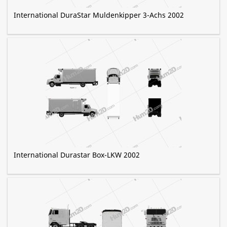
International DuraStar Muldenkipper 3-Achs 2002
International Durastar Box-LKW 2002