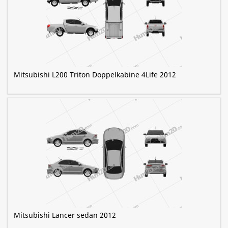
Mitsubishi L200 Triton Doppelkabine 4Life 2012
Mitsubishi Lancer sedan 2012