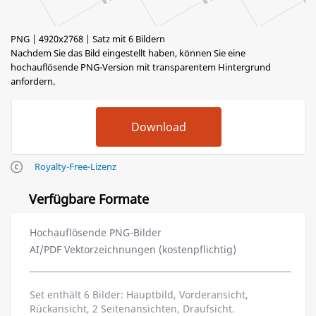
PNG | 4920x2768 | Satz mit 6 Bildern
Nachdem Sie das Bild eingestellt haben, können Sie eine
hochauflösende PNG-Version mit transparentem Hintergrund
anfordern.
Royalty-Free-Lizenz
Verfügbare Formate
Hochauflösende PNG-Bilder
AI/PDF Vektorzeichnungen (kostenpflichtig)
Set enthält 6 Bilder: Hauptbild, Vorderansicht,
Rückansicht, 2 Seitenansichten, Draufsicht.