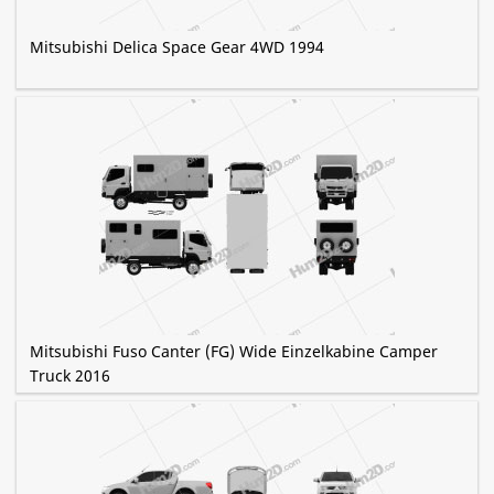
Mitsubishi Delica Space Gear 4WD 1994
Mitsubishi Fuso Canter (FG) Wide Einzelkabine Camper
Truck 2016