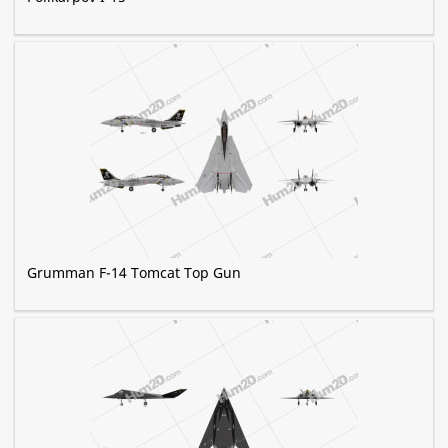
Grumman F-14 Tomcat Top Gun