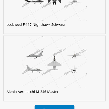
Lockheed F-117 Nighthawk Schwarz
Alenia Aermacchi M-346 Master