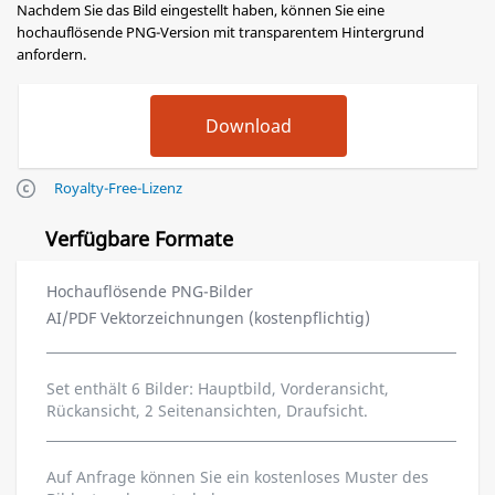
Nachdem Sie das Bild eingestellt haben, können Sie eine
hochauflösende PNG-Version mit transparentem Hintergrund
anfordern.
Royalty-Free-Lizenz
Verfügbare Formate
Hochauflösende PNG-Bilder
AI/PDF Vektorzeichnungen (kostenpflichtig)
Set enthält 6 Bilder: Hauptbild, Vorderansicht,
Rückansicht, 2 Seitenansichten, Draufsicht.
Auf Anfrage können Sie ein kostenloses Muster des