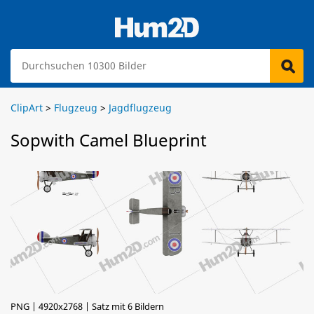
ClipArt
>
Flugzeug
>
Jagdflugzeug
Sopwith Camel Blueprint
PNG | 4920x2768 | Satz mit 6 Bildern