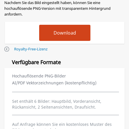
Nachdem Sie das Bild eingestellt haben, können Sie eine
hochauflösende PNG-Version mit transparentem Hintergrund
anfordern.
Royalty-Free-Lizenz
Verfügbare Formate
Hochauflösende PNG-Bilder
AI/PDF Vektorzeichnungen (kostenpflichtig)
Set enthält 6 Bilder: Hauptbild, Vorderansicht,
Rückansicht, 2 Seitenansichten, Draufsicht.
Auf Anfrage können Sie ein kostenloses Muster des