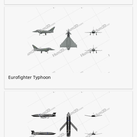
Eurofighter Typhoon