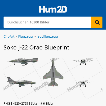
ClipArt
>
Flugzeug
>
Jagdflugzeug
Soko J-22 Orao Blueprint
PNG | 4920x2768 | Satz mit 6 Bildern