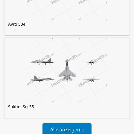
Avro 504
Sukhoi Su-35
Alle anzeigen »