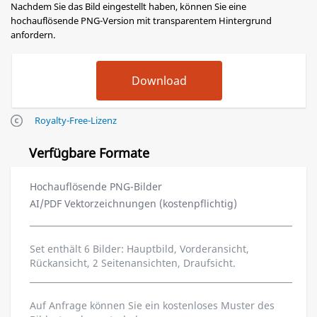
Nachdem Sie das Bild eingestellt haben, können Sie eine
hochauflösende PNG-Version mit transparentem Hintergrund
anfordern.
Royalty-Free-Lizenz
Verfügbare Formate
Hochauflösende PNG-Bilder
AI/PDF Vektorzeichnungen (kostenpflichtig)
Set enthält 6 Bilder: Hauptbild, Vorderansicht,
Rückansicht, 2 Seitenansichten, Draufsicht.
Auf Anfrage können Sie ein kostenloses Muster des