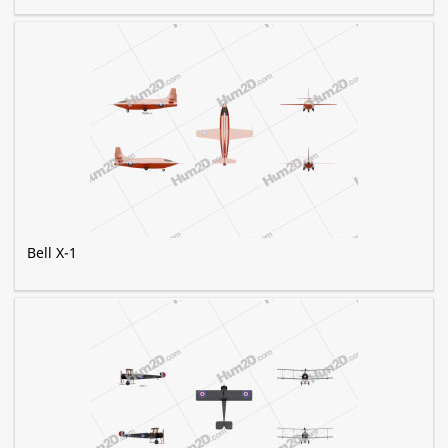
Bell X-1