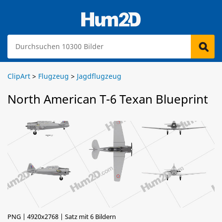
ClipArt
>
Flugzeug
>
Jagdflugzeug
North American T-6 Texan Blueprint
PNG | 4920x2768 | Satz mit 6 Bildern