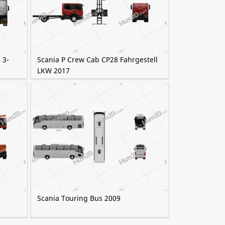
 3-
Scania P Crew Cab CP28 Fahrgestell
LKW 2017
Scania Touring Bus 2009