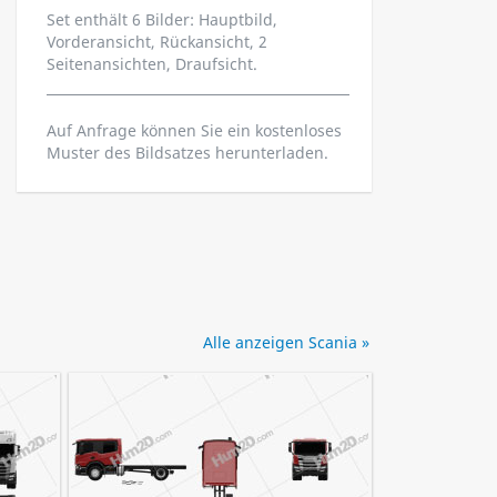
Set enthält 6 Bilder: Hauptbild,
Vorderansicht, Rückansicht, 2
Seitenansichten, Draufsicht.
Auf Anfrage können Sie ein kostenloses
Muster des Bildsatzes herunterladen.
Alle anzeigen Scania »