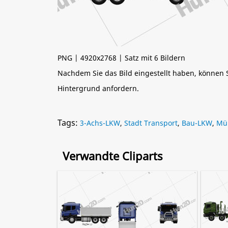
PNG | 4920x2768 | Satz mit 6 Bildern
Nachdem Sie das Bild eingestellt haben, können
Hintergrund anfordern.
Tags:
3-Achs-LKW
,
Stadt Transport
,
Bau-LKW
,
Mü
Verwandte Cliparts