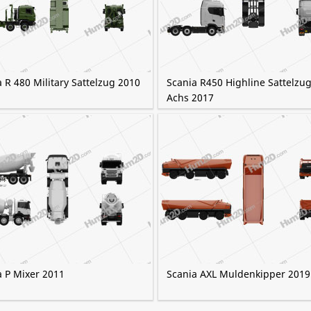
 R 480 Military Sattelzug 2010
Scania R450 Highline Sattelzug
Achs 2017
a P Mixer 2011
Scania AXL Muldenkipper 2019