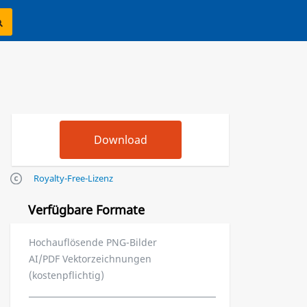
Royalty-Free-Lizenz
Verfügbare Formate
Hochauflösende PNG-Bilder
AI/PDF Vektorzeichnungen
(kostenpflichtig)