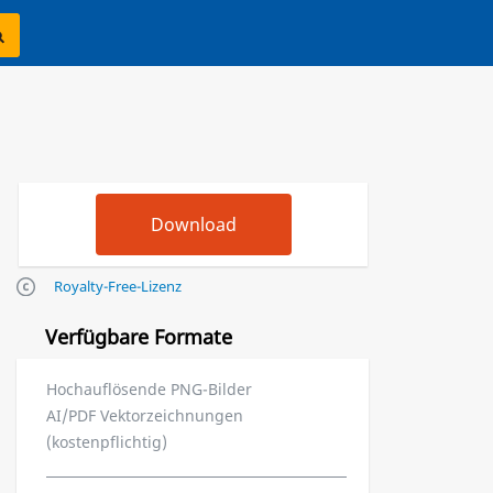
Royalty-Free-Lizenz
Verfügbare Formate
Hochauflösende PNG-Bilder
AI/PDF Vektorzeichnungen
(kostenpflichtig)