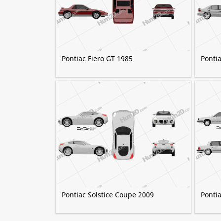
Pontiac Fiero GT 1985
Pontia
Pontiac Solstice Coupe 2009
Ponti