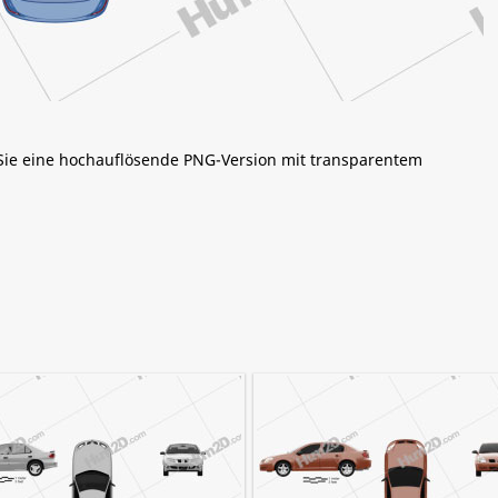
 Sie eine hochauflösende PNG-Version mit transparentem