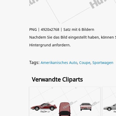
PNG | 4920x2768 | Satz mit 6 Bildern
Nachdem Sie das Bild eingestellt haben, können
Hintergrund anfordern.
Tags:
Amerikanisches Auto
,
Coupe
,
Sportwagen
Verwandte Cliparts