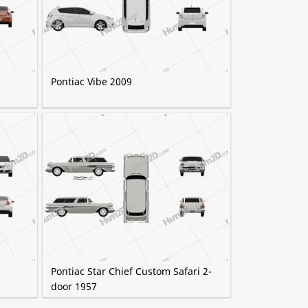
Pontiac Vibe 2009
Pontiac Star Chief Custom Safari 2-
door 1957