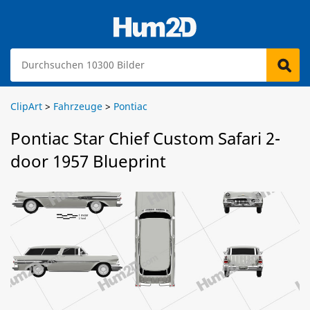
ClipArt
>
Fahrzeuge
>
Pontiac
Pontiac Star Chief Custom Safari 2-
door 1957 Blueprint