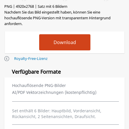
PNG | 4920x2768 | Satz mit 6 Bildern
Nachdem Sie das Bild eingestellt haben, können Sie eine
hochauflösende PNG-Version mit transparentem Hintergrund
anfordern.
Royalty-Free-Lizenz
Verfügbare Formate
Hochauflösende PNG-Bilder
AI/PDF Vektorzeichnungen (kostenpflichtig)
Set enthält 6 Bilder: Hauptbild, Vorderansicht,
Rückansicht, 2 Seitenansichten, Draufsicht.