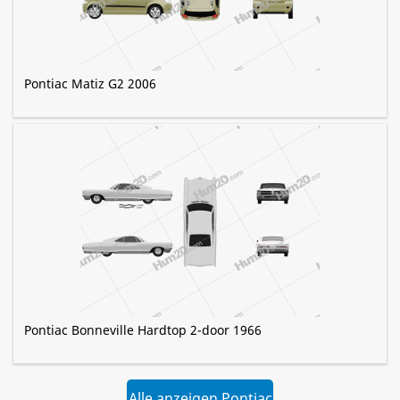
Pontiac Matiz G2 2006
Pontiac Bonneville Hardtop 2-door 1966
Alle anzeigen Pontiac