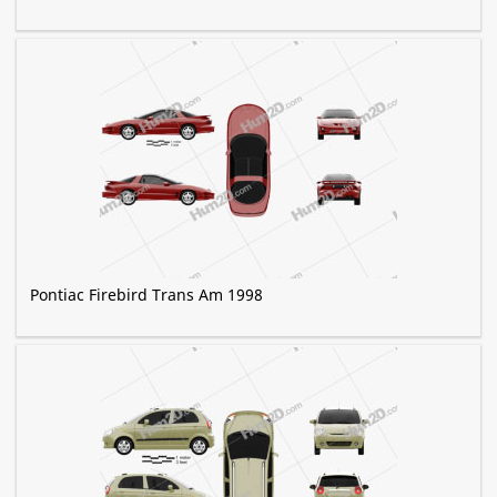
Pontiac Firebird Trans Am 1998