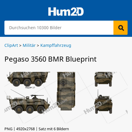
ClipArt
>
Militär
>
Kampffahrzeug
Pegaso 3560 BMR Blueprint
PNG | 4920x2768 | Satz mit 6 Bildern