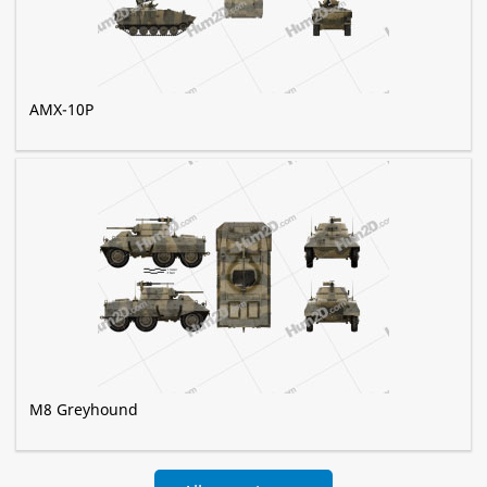
AMX-10P
M8 Greyhound