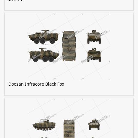
Doosan Infracore Black Fox