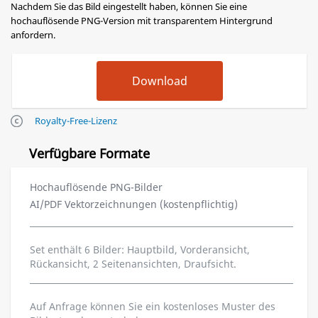
Nachdem Sie das Bild eingestellt haben, können Sie eine
hochauflösende PNG-Version mit transparentem Hintergrund
anfordern.
Royalty-Free-Lizenz
Verfügbare Formate
Hochauflösende PNG-Bilder
AI/PDF Vektorzeichnungen (kostenpflichtig)
Set enthält 6 Bilder: Hauptbild, Vorderansicht,
Rückansicht, 2 Seitenansichten, Draufsicht.
Auf Anfrage können Sie ein kostenloses Muster des