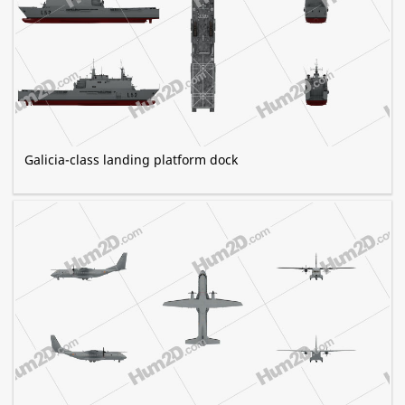
Galicia-class landing platform dock