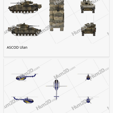
ASCOD Ulan