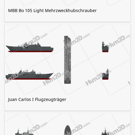
MBB Bo 105 Light Mehrzweckhubschrauber
Juan Carlos I Flugzeugträger