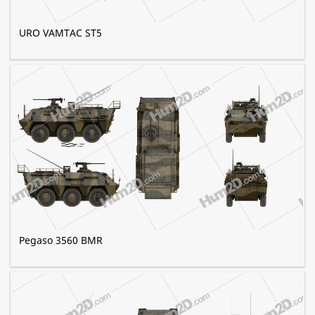
URO VAMTAC ST5
Pegaso 3560 BMR