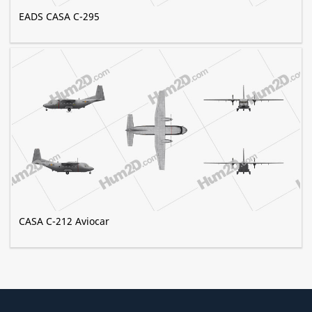
EADS CASA C-295
CASA C-212 Aviocar