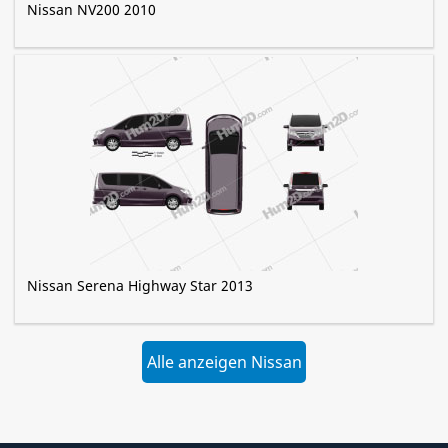
Nissan NV200 2010
Nissan Serena Highway Star 2013
Alle anzeigen Nissan
»