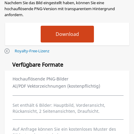
Nachdem Sie das Bild eingestellt haben, können Sie eine
hochauflösende PNG-Version mit transparentem Hintergrund
anfordern.
Royalty-Free-Lizenz
Verfügbare Formate
Hochauflösende PNG-Bilder
AI/PDF Vektorzeichnungen (kostenpflichtig)
Set enthält 6 Bilder: Hauptbild, Vorderansicht,
Rückansicht, 2 Seitenansichten, Draufsicht.
Auf Anfrage können Sie ein kostenloses Muster des