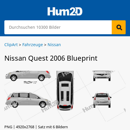
ClipArt
>
Fahrzeuge
>
Nissan
Nissan Quest 2006 Blueprint
PNG | 4920x2768 | Satz mit 6 Bildern