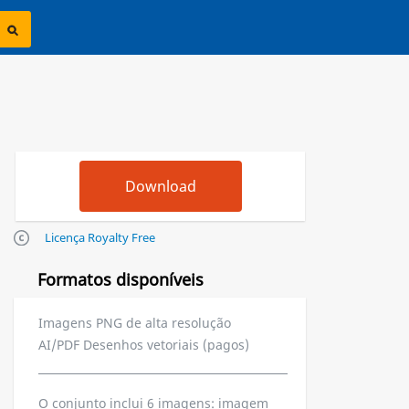
Licença Royalty Free
Formatos disponíveis
Imagens PNG de alta resolução
AI/PDF Desenhos vetoriais (pagos)
O conjunto inclui 6 imagens: imagem