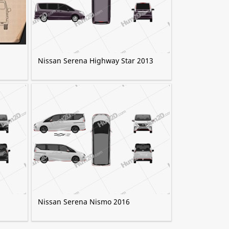
Nissan Serena Highway Star 2013
Nissan Serena Nismo 2016