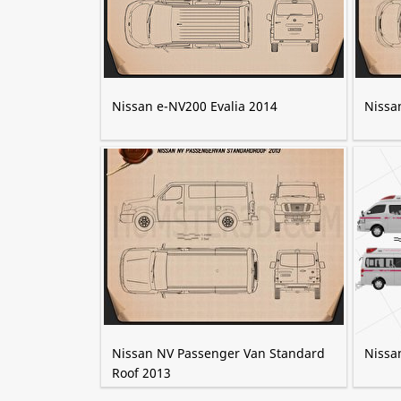
Nissan e-NV200 Evalia 2014
Nissa
Nissan NV Passenger Van Standard
Nissa
Roof 2013