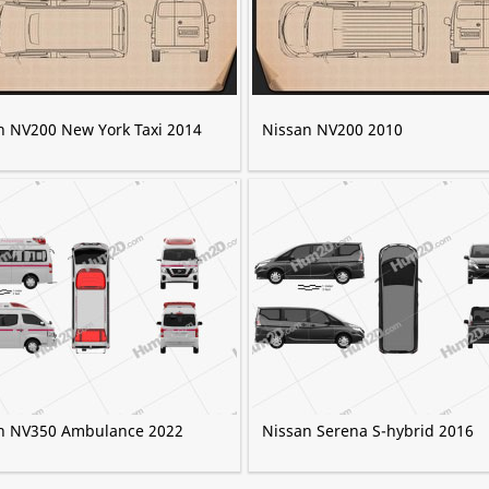
n NV200 New York Taxi 2014
Nissan NV200 2010
n NV350 Ambulance 2022
Nissan Serena S-hybrid 2016