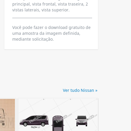
principal, vista frontal, vista traseira, 2
vistas laterais, vista superior.
Você pode fazer o download gratuito de
uma amostra da imagem definida,
mediante solicitação.
Ver tudo Nissan »