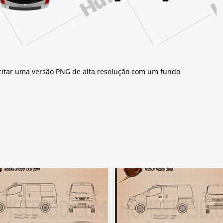
citar uma versão PNG de alta resolução com um fundo