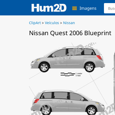
Imagens
ClipArt
>
Veículos
>
Nissan
Nissan Quest 2006 Blueprint