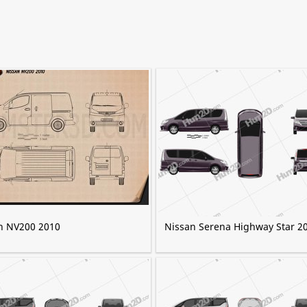
n NV200 2010
Nissan Serena Highway Star 2