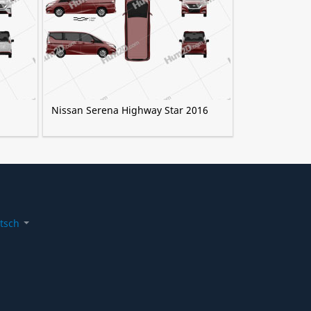
Nissan Serena Highway Star 2016
tsch