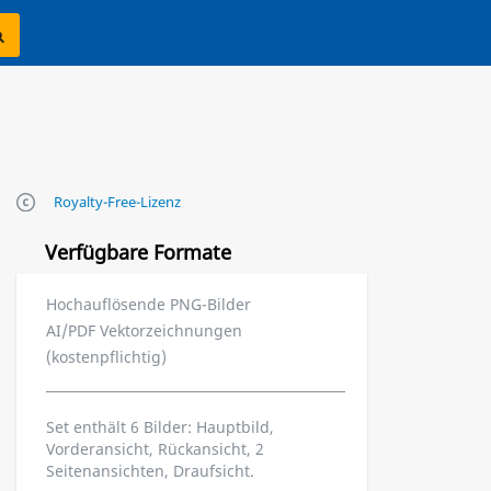
Royalty-Free-Lizenz
Verfügbare Formate
Hochauflösende PNG-Bilder
AI/PDF Vektorzeichnungen
(kostenpflichtig)
Set enthält 6 Bilder: Hauptbild,
Vorderansicht, Rückansicht, 2
Seitenansichten, Draufsicht.