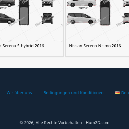
n Serena S-hybrid 2016
Nissan Serena Nismo 2016
Wir über uns
Bedingungen und Konditionen
Deu
© 2026, Alle Rechte Vorbehalten - Hum2D.com