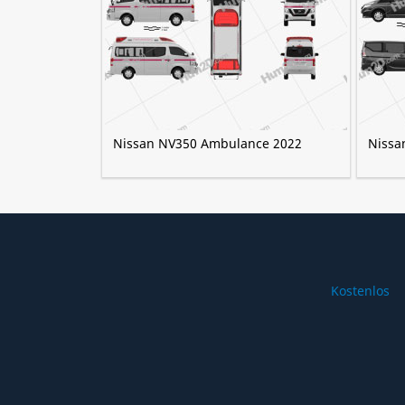
Nissan NV350 Ambulance 2022
Nissa
Kostenlos