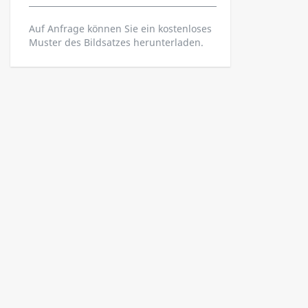
Auf Anfrage können Sie ein kostenloses
Muster des Bildsatzes herunterladen.