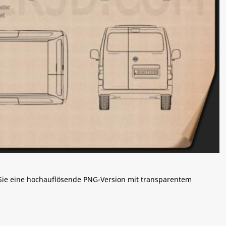
 Sie eine hochauflösende PNG-Version mit transparentem