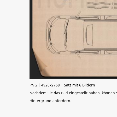
PNG | 4920x2768 | Satz mit 6 Bildern
Nachdem Sie das Bild eingestellt haben, können
Hintergrund anfordern.