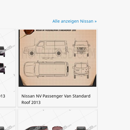
Alle anzeigen Nissan »
013
Nissan NV Passenger Van Standard
Roof 2013