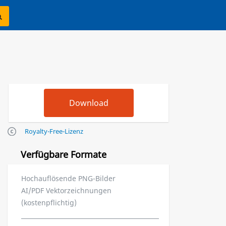
Royalty-Free-Lizenz
Verfügbare Formate
Hochauflösende PNG-Bilder
AI/PDF Vektorzeichnungen
(kostenpflichtig)