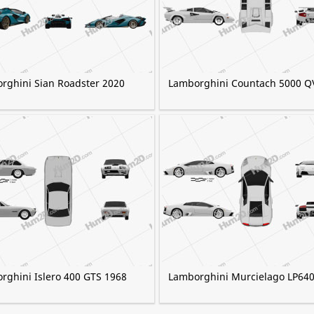
rghini Sian Roadster 2020
Lamborghini Countach 5000 Q
rghini Islero 400 GTS 1968
Lamborghini Murcielago LP640