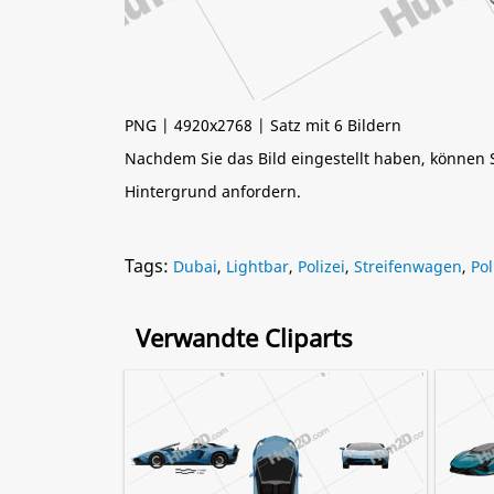
PNG | 4920x2768 | Satz mit 6 Bildern
Nachdem Sie das Bild eingestellt haben, können
Hintergrund anfordern.
Tags:
Dubai
,
Lightbar
,
Polizei
,
Streifenwagen
,
Pol
Verwandte Cliparts