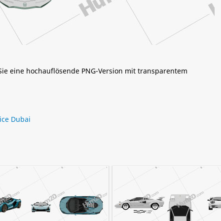
 Sie eine hochauflösende PNG-Version mit transparentem
ice Dubai