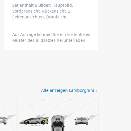
Set enthält 6 Bilder: Hauptbild,
Vorderansicht, Rückansicht, 2
Seitenansichten, Draufsicht.
Auf Anfrage können Sie ein kostenloses
Muster des Bildsatzes herunterladen.
Alle anzeigen Lamborghini »