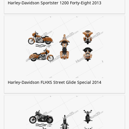
Harley-Davidson Sportster 1200 Forty-Eight 2013
Harley-Davidson FLHXS Street Glide Special 2014