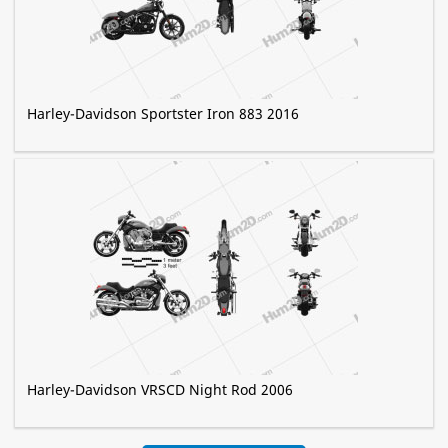
Harley-Davidson Sportster Iron 883 2016
Harley-Davidson VRSCD Night Rod 2006