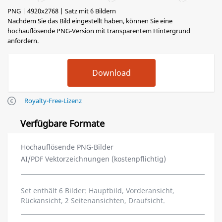
PNG | 4920x2768 | Satz mit 6 Bildern
Nachdem Sie das Bild eingestellt haben, können Sie eine
hochauflösende PNG-Version mit transparentem Hintergrund
anfordern.
Royalty-Free-Lizenz
Verfügbare Formate
Hochauflösende PNG-Bilder
AI/PDF Vektorzeichnungen (kostenpflichtig)
Set enthält 6 Bilder: Hauptbild, Vorderansicht,
Rückansicht, 2 Seitenansichten, Draufsicht.