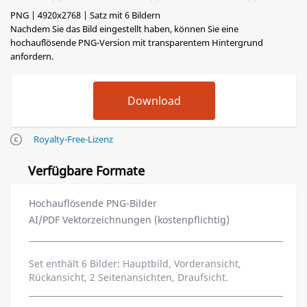
PNG | 4920x2768 | Satz mit 6 Bildern
Nachdem Sie das Bild eingestellt haben, können Sie eine
hochauflösende PNG-Version mit transparentem Hintergrund
anfordern.
Royalty-Free-Lizenz
Verfügbare Formate
Hochauflösende PNG-Bilder
AI/PDF Vektorzeichnungen (kostenpflichtig)
Set enthält 6 Bilder: Hauptbild, Vorderansicht,
Rückansicht, 2 Seitenansichten, Draufsicht.