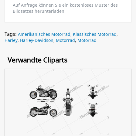
Auf Anfrage können Sie ein kostenloses Muster des
Bildsatzes herunterladen.
Tags:
Amerikanisches Motorrad
,
Klassisches Motorrad
,
Harley
,
Harley-Davidson
,
Motorrad
,
Motorrad
Verwandte Cliparts