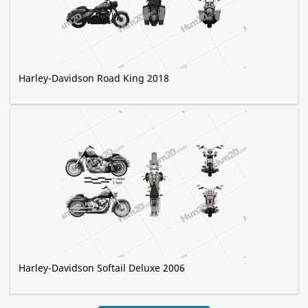
Harley-Davidson Road King 2018
Harley-Davidson Softail Deluxe 2006