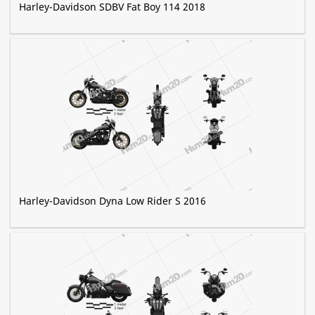
Harley-Davidson SDBV Fat Boy 114 2018
Harley-Davidson Dyna Low Rider S 2016