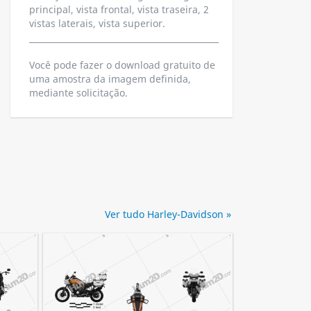
principal, vista frontal, vista traseira, 2
vistas laterais, vista superior.
Você pode fazer o download gratuito de
uma amostra da imagem definida,
mediante solicitação.
Ver tudo Harley-Davidson »