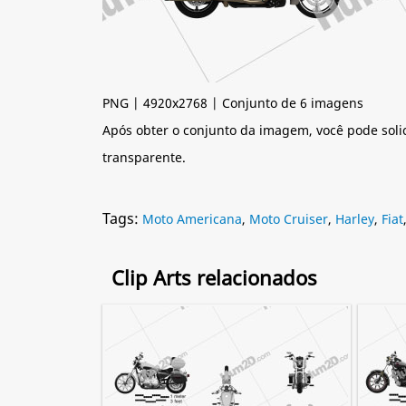
PNG | 4920x2768 | Conjunto de 6 imagens
Após obter o conjunto da imagem, você pode soli
transparente.
Tags:
Moto Americana
,
Moto Cruiser
,
Harley
,
Fiat
Clip Arts relacionados