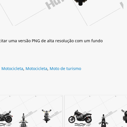
citar uma versão PNG de alta resolução com um fundo
,
Motocicleta
,
Motocicleta
,
Moto de turismo