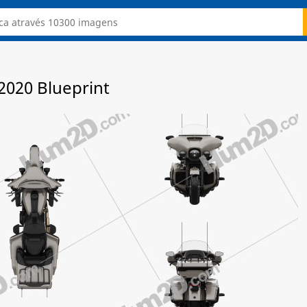
2020 Blueprint