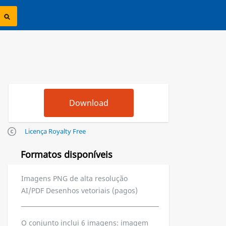
Licença Royalty Free
Formatos disponíveis
Imagens PNG de alta resolução
AI/PDF Desenhos vetoriais (pagos)
O conjunto inclui 6 imagens: imagem