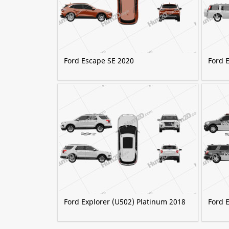
Ford Escape SE 2020
Ford 
Ford Explorer (U502) Platinum 2018
Ford E