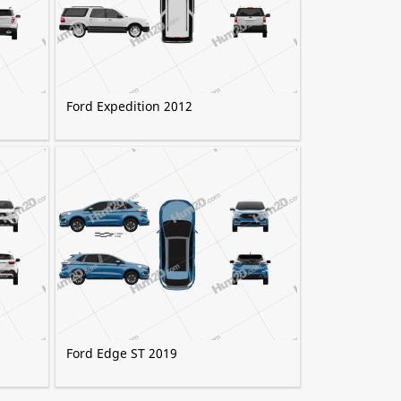
Ford Expedition 2012
Ford Edge ST 2019