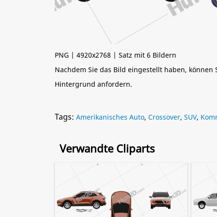
PNG | 4920x2768 | Satz mit 6 Bildern
Nachdem Sie das Bild eingestellt haben, können
Hintergrund anfordern.
Tags:
Amerikanisches Auto
,
Crossover
,
SUV
,
Komm
Verwandte Cliparts