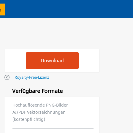
Royalty-Free-Lizenz
Verfügbare Formate
Hochauflösende PNG-Bilder
AI/PDF Vektorzeichnungen
(kostenpflichtig)