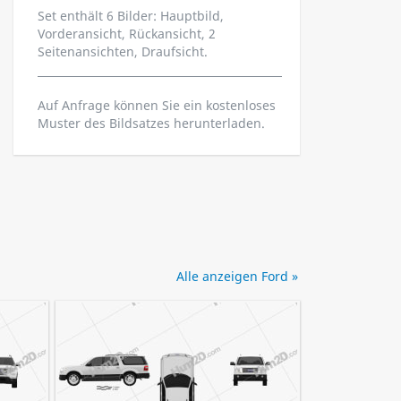
Set enthält 6 Bilder: Hauptbild,
Vorderansicht, Rückansicht, 2
Seitenansichten, Draufsicht.
Auf Anfrage können Sie ein kostenloses
Muster des Bildsatzes herunterladen.
Alle anzeigen Ford »