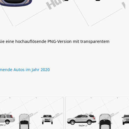
 Sie eine hochauflösende PNG-Version mit transparentem
ende Autos im Jahr 2020