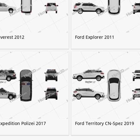
Everest 2012
Ford Explorer 2011
xpedition Polizei 2017
Ford Territory CN-Spez 2019