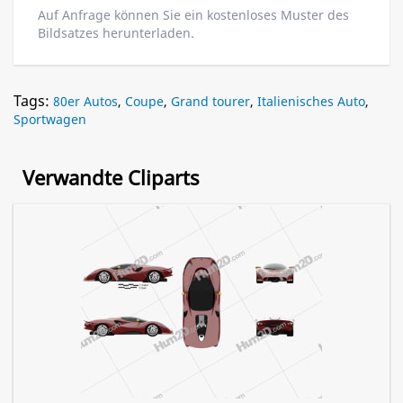
Auf Anfrage können Sie ein kostenloses Muster des
Bildsatzes herunterladen.
Tags:
80er Autos
,
Coupe
,
Grand tourer
,
Italienisches Auto
,
Sportwagen
Verwandte Cliparts