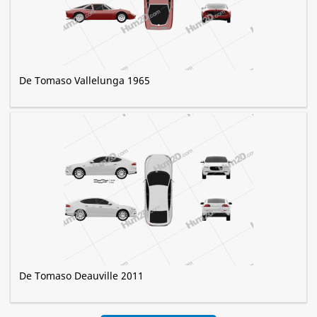
De Tomaso Vallelunga 1965
De Tomaso Deauville 2011