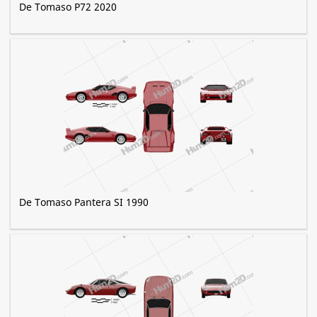
De Tomaso P72 2020
De Tomaso Pantera SI 1990