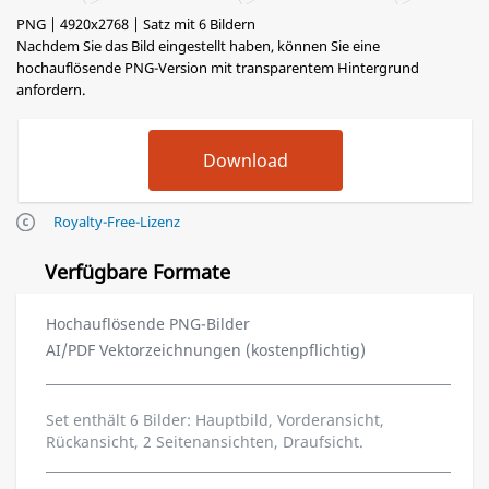
PNG | 4920x2768 | Satz mit 6 Bildern
Nachdem Sie das Bild eingestellt haben, können Sie eine
hochauflösende PNG-Version mit transparentem Hintergrund
anfordern.
Royalty-Free-Lizenz
Verfügbare Formate
Hochauflösende PNG-Bilder
AI/PDF Vektorzeichnungen (kostenpflichtig)
Set enthält 6 Bilder: Hauptbild, Vorderansicht,
Rückansicht, 2 Seitenansichten, Draufsicht.