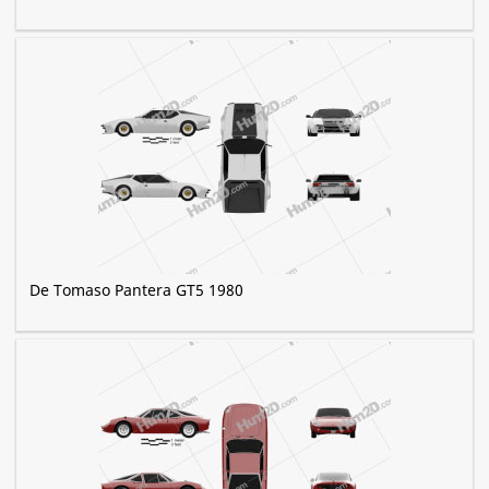
De Tomaso Pantera GT5 1980