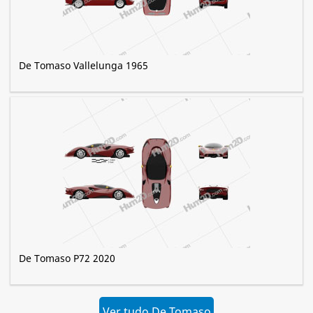
De Tomaso Vallelunga 1965
De Tomaso P72 2020
Ver tudo De Tomaso