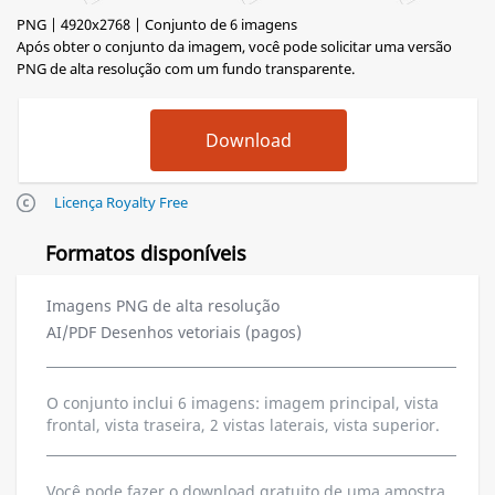
PNG | 4920x2768 | Conjunto de 6 imagens
Após obter o conjunto da imagem, você pode solicitar uma versão
PNG de alta resolução com um fundo transparente.
Licença Royalty Free
Formatos disponíveis
Imagens PNG de alta resolução
AI/PDF Desenhos vetoriais (pagos)
O conjunto inclui 6 imagens: imagem principal, vista
frontal, vista traseira, 2 vistas laterais, vista superior.
Você pode fazer o download gratuito de uma amostra