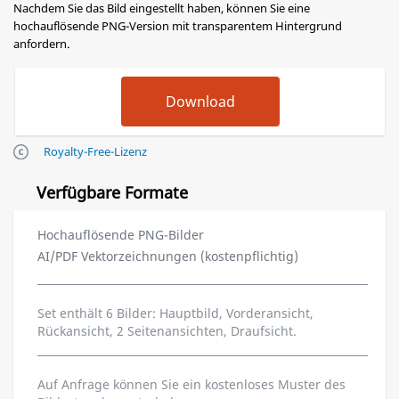
Nachdem Sie das Bild eingestellt haben, können Sie eine
hochauflösende PNG-Version mit transparentem Hintergrund
anfordern.
Royalty-Free-Lizenz
Verfügbare Formate
Hochauflösende PNG-Bilder
AI/PDF Vektorzeichnungen (kostenpflichtig)
Set enthält 6 Bilder: Hauptbild, Vorderansicht,
Rückansicht, 2 Seitenansichten, Draufsicht.
Auf Anfrage können Sie ein kostenloses Muster des