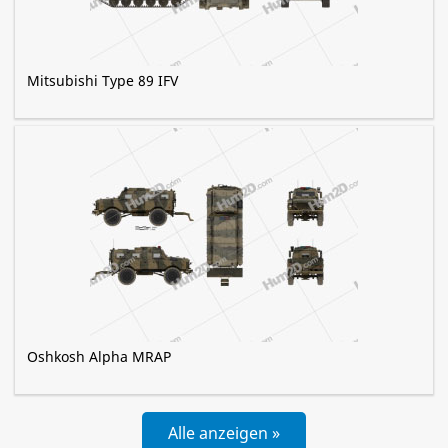
Mitsubishi Type 89 IFV
Oshkosh Alpha MRAP
Alle anzeigen »