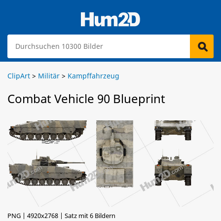
ClipArt
>
Militär
>
Kampffahrzeug
Combat Vehicle 90 Blueprint
PNG | 4920x2768 | Satz mit 6 Bildern