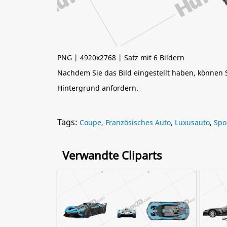
PNG | 4920x2768 | Satz mit 6 Bildern
Nachdem Sie das Bild eingestellt haben, können
Hintergrund anfordern.
Tags:
Coupe
,
Französisches Auto
,
Luxusauto
,
Spo
Verwandte Cliparts