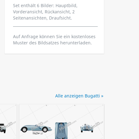
Set enthält 6 Bilder: Hauptbild,
Vorderansicht, Rückansicht, 2
Seitenansichten, Draufsicht.
Auf Anfrage können Sie ein kostenloses
Muster des Bildsatzes herunterladen.
Alle anzeigen Bugatti »