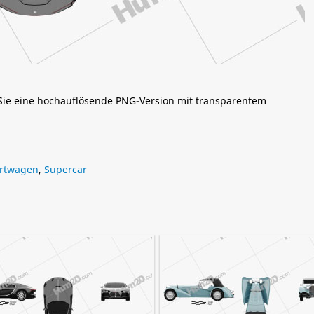
 Sie eine hochauflösende PNG-Version mit transparentem
rtwagen
,
Supercar