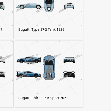
37
Bugatti Type 57G Tank 1936
Bugatti Chiron Pur Sport 2021