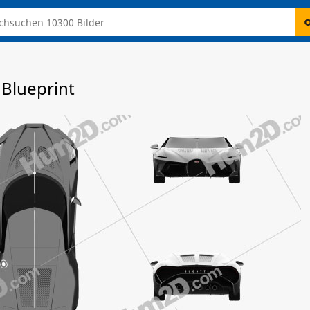
 Blueprint