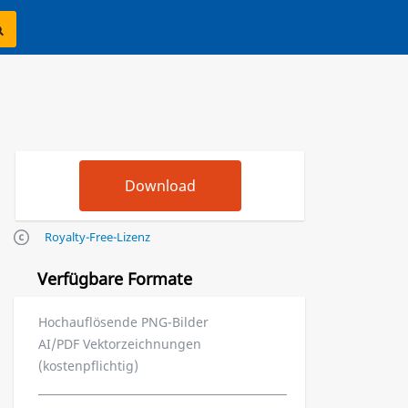
Royalty-Free-Lizenz
Verfügbare Formate
Hochauflösende PNG-Bilder
AI/PDF Vektorzeichnungen
(kostenpflichtig)