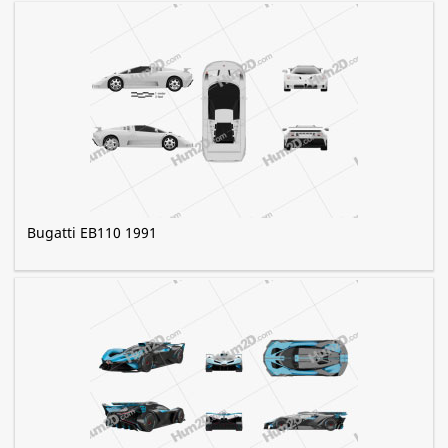
Bugatti EB110 1991