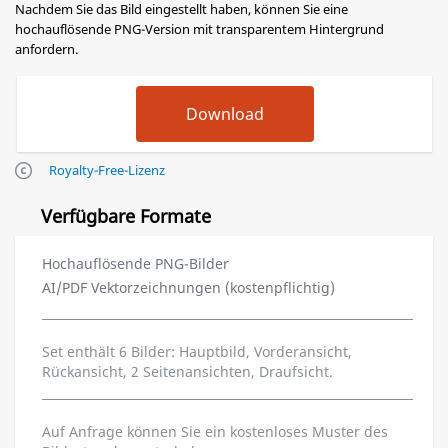
Nachdem Sie das Bild eingestellt haben, können Sie eine
hochauflösende PNG-Version mit transparentem Hintergrund
anfordern.
Royalty-Free-Lizenz
Verfügbare Formate
Hochauflösende PNG-Bilder
AI/PDF Vektorzeichnungen (kostenpflichtig)
Set enthält 6 Bilder: Hauptbild, Vorderansicht,
Rückansicht, 2 Seitenansichten, Draufsicht.
Auf Anfrage können Sie ein kostenloses Muster des