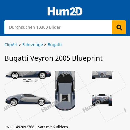
ClipArt
>
Fahrzeuge
>
Bugatti
Bugatti Veyron 2005 Blueprint
PNG | 4920x2768 | Satz mit 6 Bildern