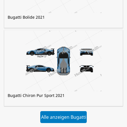
Bugatti Bolide 2021
Bugatti Chiron Pur Sport 2021
Alle anzeigen Bugatti