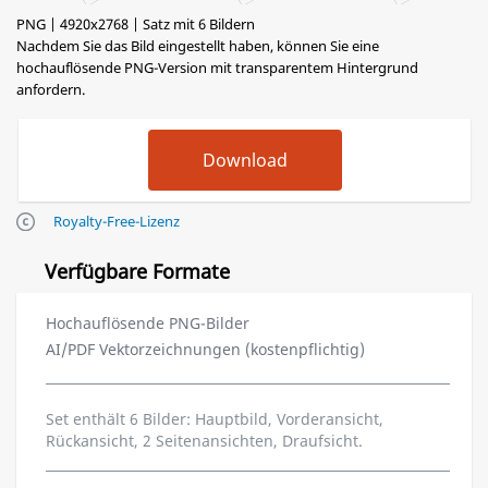
PNG | 4920x2768 | Satz mit 6 Bildern
Nachdem Sie das Bild eingestellt haben, können Sie eine
hochauflösende PNG-Version mit transparentem Hintergrund
anfordern.
Royalty-Free-Lizenz
Verfügbare Formate
Hochauflösende PNG-Bilder
AI/PDF Vektorzeichnungen (kostenpflichtig)
Set enthält 6 Bilder: Hauptbild, Vorderansicht,
Rückansicht, 2 Seitenansichten, Draufsicht.