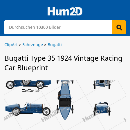
ClipArt
>
Fahrzeuge
>
Bugatti
Bugatti Type 35 1924 Vintage Racing
Car Blueprint