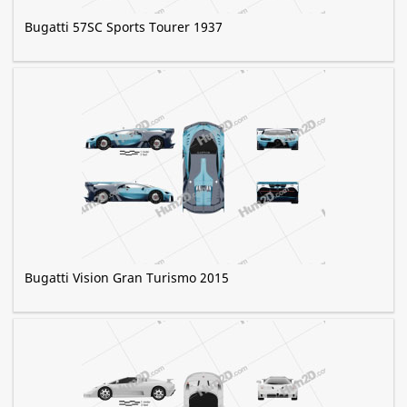
Bugatti 57SC Sports Tourer 1937
Bugatti Vision Gran Turismo 2015