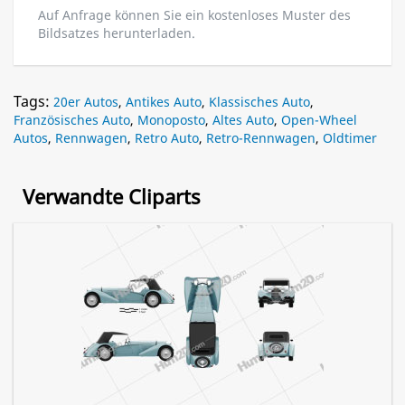
Auf Anfrage können Sie ein kostenloses Muster des
Bildsatzes herunterladen.
Tags:
20er Autos
,
Antikes Auto
,
Klassisches Auto
,
Französisches Auto
,
Monoposto
,
Altes Auto
,
Open-Wheel
Autos
,
Rennwagen
,
Retro Auto
,
Retro-Rennwagen
,
Oldtimer
Verwandte Cliparts