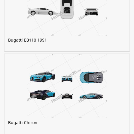
Bugatti EB110 1991
Bugatti Chiron