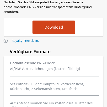
Nachdem Sie das Bild eingestellt haben, können Sie eine
hochauflösende PNG-Version mit transparentem Hintergrund
anfordern.
Royalty-Free-Lizenz
Verfügbare Formate
Hochauflösende PNG-Bilder
AI/PDF Vektorzeichnungen (kostenpflichtig)
Set enthält 6 Bilder: Hauptbild, Vorderansicht,
Rückansicht, 2 Seitenansichten, Draufsicht.
Auf Anfrage können Sie ein kostenloses Muster des