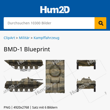
ClipArt
>
Militär
>
Kampffahrzeug
BMD-1 Blueprint
PNG | 4920x2768 | Satz mit 6 Bildern