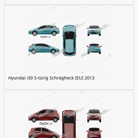
Hyundai i30 5-türig Schrägheck (EU) 2013