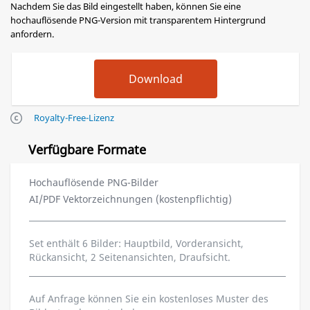
Nachdem Sie das Bild eingestellt haben, können Sie eine
hochauflösende PNG-Version mit transparentem Hintergrund
anfordern.
Royalty-Free-Lizenz
Verfügbare Formate
Hochauflösende PNG-Bilder
AI/PDF Vektorzeichnungen (kostenpflichtig)
Set enthält 6 Bilder: Hauptbild, Vorderansicht,
Rückansicht, 2 Seitenansichten, Draufsicht.
Auf Anfrage können Sie ein kostenloses Muster des