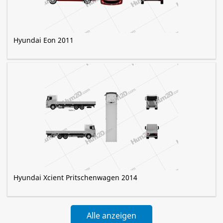
Hyundai Eon 2011
Hyundai Xcient Pritschenwagen 2014
Alle anzeigen