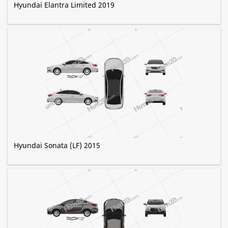
Hyundai Elantra Limited 2019
Hyundai Sonata (LF) 2015