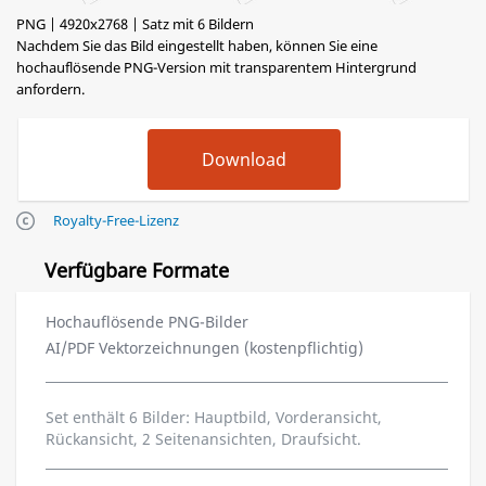
PNG | 4920x2768 | Satz mit 6 Bildern
Nachdem Sie das Bild eingestellt haben, können Sie eine
hochauflösende PNG-Version mit transparentem Hintergrund
anfordern.
Royalty-Free-Lizenz
Verfügbare Formate
Hochauflösende PNG-Bilder
AI/PDF Vektorzeichnungen (kostenpflichtig)
Set enthält 6 Bilder: Hauptbild, Vorderansicht,
Rückansicht, 2 Seitenansichten, Draufsicht.