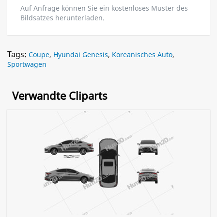
Auf Anfrage können Sie ein kostenloses Muster des
Bildsatzes herunterladen.
Tags:
Coupe
,
Hyundai Genesis
,
Koreanisches Auto
,
Sportwagen
Verwandte Cliparts