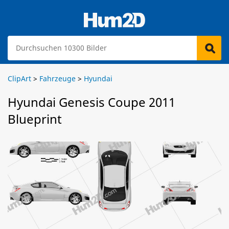
ClipArt
>
Fahrzeuge
>
Hyundai
Hyundai Genesis Coupe 2011
Blueprint