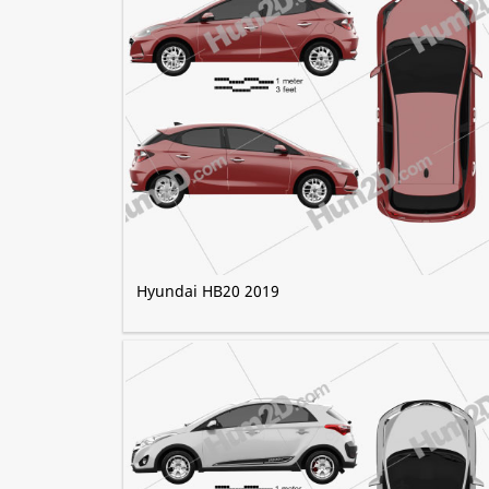
Hyundai HB20 2019