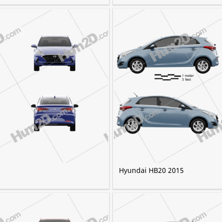
Hyundai HB20 2015