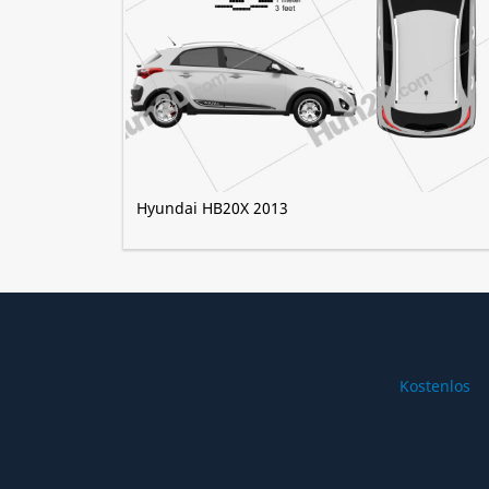
Hyundai HB20X 2013
Kostenlos