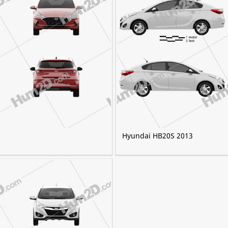
Hyundai HB20S 2013