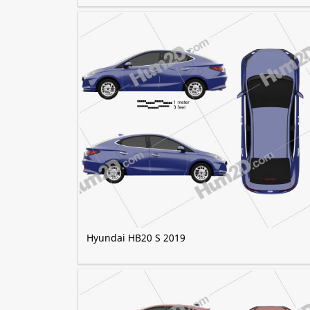
Hyundai HB20 S 2019