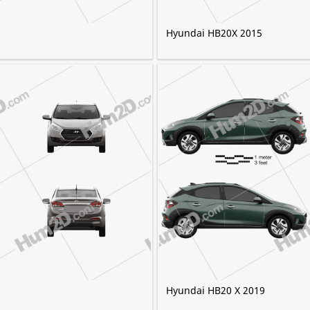
Hyundai HB20X 2015
Hyundai HB20 X 2019