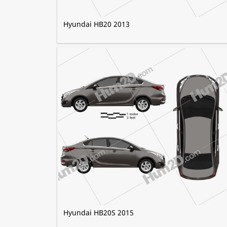
Hyundai HB20 2013
Hyundai HB20S 2015