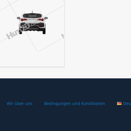
Wir über uns
Bedingungen und Konditionen
Deu