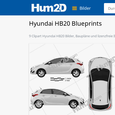
Bilder
Hyundai HB20 Blueprints
9 Clipart Hyundai HB20 Bilder, Baupläne und lizenzfreie 