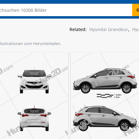
Related:
Hyundai Grandeur
,
Hyu
Illustrationen zum Herunterladen.