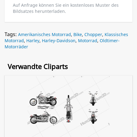
Auf Anfrage können Sie ein kostenloses Muster des
Bildsatzes herunterladen.
Tags:
Amerikanisches Motorrad
,
Bike
,
Chopper
,
Klassisches
Motorrad
,
Harley
,
Harley-Davidson
,
Motorrad
,
Oldtimer-
Motorräder
Verwandte Cliparts