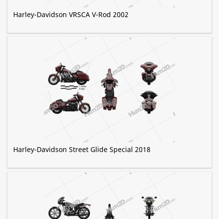
Harley-Davidson VRSCA V-Rod 2002
Harley-Davidson Street Glide Special 2018