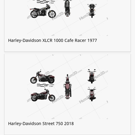
Harley-Davidson XLCR 1000 Cafe Racer 1977
Harley-Davidson Street 750 2018