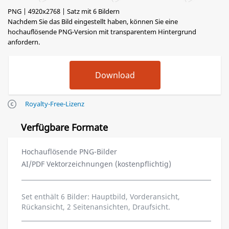
PNG | 4920x2768 | Satz mit 6 Bildern
Nachdem Sie das Bild eingestellt haben, können Sie eine
hochauflösende PNG-Version mit transparentem Hintergrund
anfordern.
Royalty-Free-Lizenz
Verfügbare Formate
Hochauflösende PNG-Bilder
AI/PDF Vektorzeichnungen (kostenpflichtig)
Set enthält 6 Bilder: Hauptbild, Vorderansicht,
Rückansicht, 2 Seitenansichten, Draufsicht.