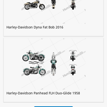
Harley-Davidson Dyna Fat Bob 2016
Harley-Davidson Panhead FLH Duo-Glide 1958