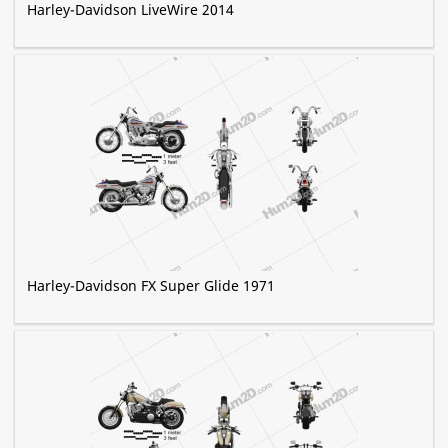
Harley-Davidson LiveWire 2014
Harley-Davidson FX Super Glide 1971