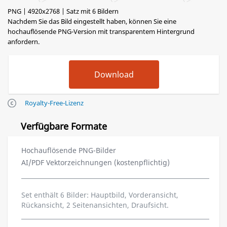
PNG | 4920x2768 | Satz mit 6 Bildern
Nachdem Sie das Bild eingestellt haben, können Sie eine
hochauflösende PNG-Version mit transparentem Hintergrund
anfordern.
Royalty-Free-Lizenz
Verfügbare Formate
Hochauflösende PNG-Bilder
AI/PDF Vektorzeichnungen (kostenpflichtig)
Set enthält 6 Bilder: Hauptbild, Vorderansicht,
Rückansicht, 2 Seitenansichten, Draufsicht.