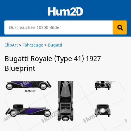
ClipArt
>
Fahrzeuge
>
Bugatti
Bugatti Royale (Type 41) 1927
Blueprint