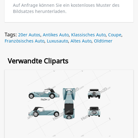
Auf Anfrage können Sie ein kostenloses Muster des
Bildsatzes herunterladen.
Tags:
20er Autos
,
Antikes Auto
,
Klassisches Auto
,
Coupe
,
Französisches Auto
,
Luxusauto
,
Altes Auto
,
Oldtimer
Verwandte Cliparts