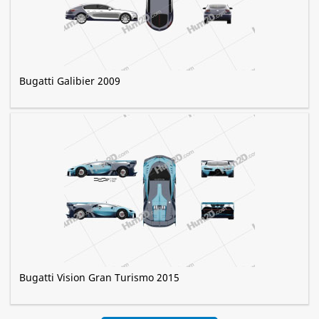
Bugatti Galibier 2009
Bugatti Vision Gran Turismo 2015