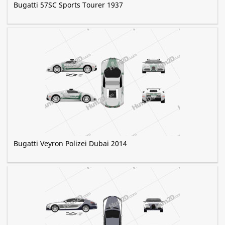
Bugatti 57SC Sports Tourer 1937
Bugatti Veyron Polizei Dubai 2014