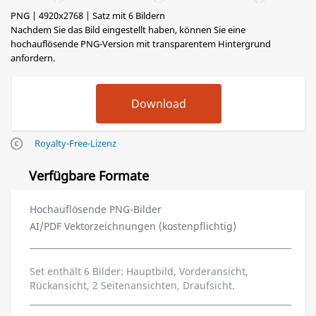
PNG | 4920x2768 | Satz mit 6 Bildern
Nachdem Sie das Bild eingestellt haben, können Sie eine
hochauflösende PNG-Version mit transparentem Hintergrund
anfordern.
Royalty-Free-Lizenz
Verfügbare Formate
Hochauflösende PNG-Bilder
AI/PDF Vektorzeichnungen (kostenpflichtig)
Set enthält 6 Bilder: Hauptbild, Vorderansicht,
Rückansicht, 2 Seitenansichten, Draufsicht.