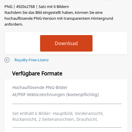
PNG | 4920x2768 | Satz mit 6 Bildern
Nachdem Sie das Bild eingestellt haben, können Sie eine
hochauflösende PNG-Version mit transparentem Hintergrund
anfordern.
Royalty-Free-Lizenz
Verfügbare Formate
Hochauflösende PNG-Bilder
AI/PDF Vektorzeichnungen (kostenpflichtig)
Set enthält 6 Bilder: Hauptbild, Vorderansicht,
Rückansicht, 2 Seitenansichten, Draufsicht.