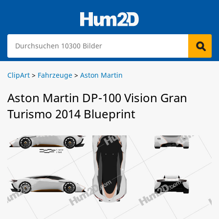
ClipArt
>
Fahrzeuge
>
Aston Martin
Aston Martin DP-100 Vision Gran
Turismo 2014 Blueprint