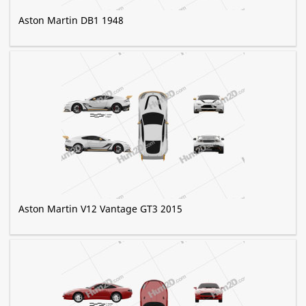
Aston Martin DB1 1948
Aston Martin V12 Vantage GT3 2015