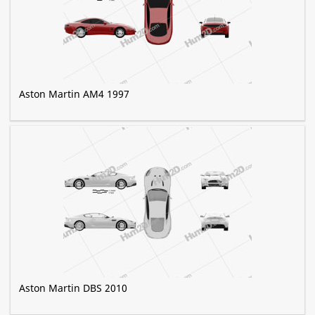
Aston Martin AM4 1997
Aston Martin DBS 2010