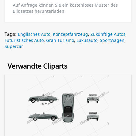
Auf Anfrage können Sie ein kostenloses Muster des
Bildsatzes herunterladen.
Tags:
Englisches Auto
,
Konzeptfahrzeug
,
Zukünftige Autos
,
Futuristisches Auto
,
Gran Turismo
,
Luxusauto
,
Sportwagen
,
Supercar
Verwandte Cliparts