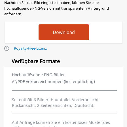
Nachdem Sie das Bild eingestellt haben, können Sie eine
hochauflösende PNG-Version mit transparentem Hintergrund
anfordern.
Royalty-Free-Lizenz
Verfügbare Formate
Hochauflösende PNG-Bilder
AI/PDF Vektorzeichnungen (kostenpflichtig)
Set enthält 6 Bilder: Hauptbild, Vorderansicht,
Rückansicht, 2 Seitenansichten, Draufsicht.
Auf Anfrage können Sie ein kostenloses Muster des