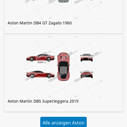
Aston Martin DB4 GT Zagato 1960
Aston Martin DBS Superleggera 2019
Alle anzeigen Aston