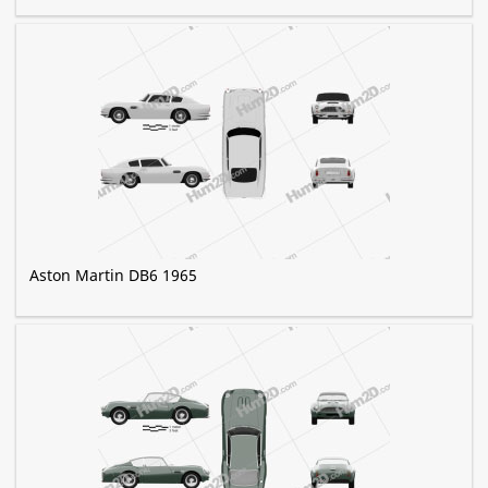
Aston Martin DB6 1965