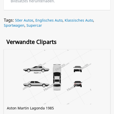
Bildsatzes herunterladen.
Tags:
50er Autos
,
Englisches Auto
,
Klassisches Auto
,
Sportwagen
,
Supercar
Verwandte Cliparts
Aston Martin Lagonda 1985