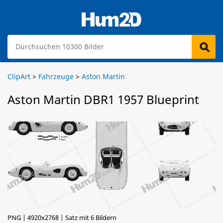
ClipArt
>
Fahrzeuge
>
Aston Martin
Aston Martin DBR1 1957 Blueprint
PNG | 4920x2768 | Satz mit 6 Bildern