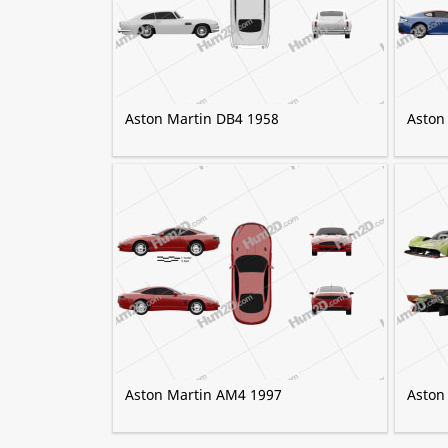
Aston Martin DB4 1958
Aston
Aston Martin AM4 1997
Aston