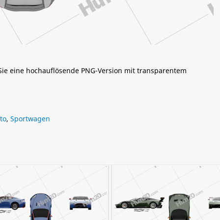
 Sie eine hochauflösende PNG-Version mit transparentem
to
,
Sportwagen