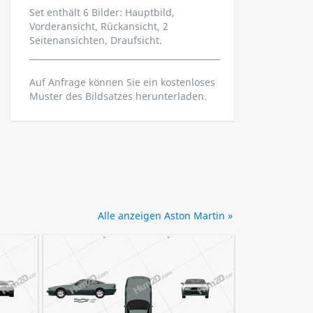
Set enthält 6 Bilder: Hauptbild,
Vorderansicht, Rückansicht, 2
Seitenansichten, Draufsicht.
Auf Anfrage können Sie ein kostenloses
Muster des Bildsatzes herunterladen.
Alle anzeigen Aston Martin »