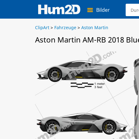
Bilder
ClipArt
>
Fahrzeuge
>
Aston Martin
Aston Martin AM-RB 2018 Blu