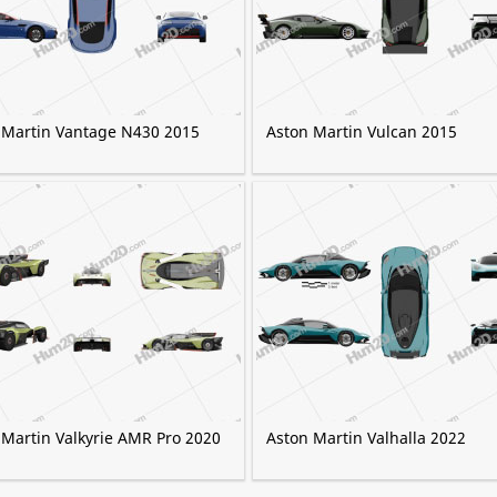
 Martin Vantage N430 2015
Aston Martin Vulcan 2015
 Martin Valkyrie AMR Pro 2020
Aston Martin Valhalla 2022