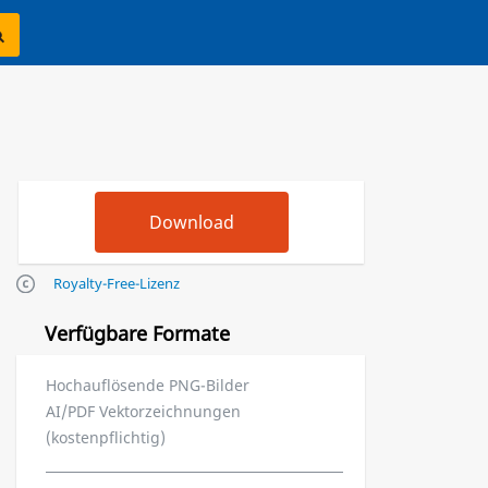
Royalty-Free-Lizenz
Verfügbare Formate
Hochauflösende PNG-Bilder
AI/PDF Vektorzeichnungen
(kostenpflichtig)