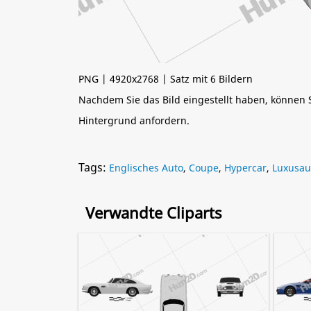
PNG | 4920x2768 | Satz mit 6 Bildern
Nachdem Sie das Bild eingestellt haben, können
Hintergrund anfordern.
Tags:
Englisches Auto
,
Coupe
,
Hypercar
,
Luxusau
Verwandte Cliparts