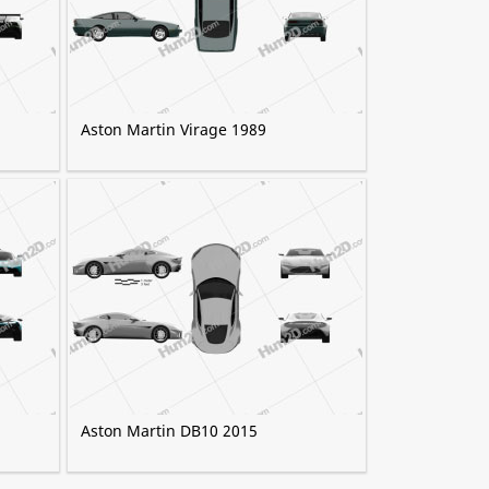
Aston Martin Virage 1989
Aston Martin DB10 2015