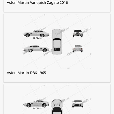
Aston Martin Vanquish Zagato 2016
Aston Martin DB6 1965