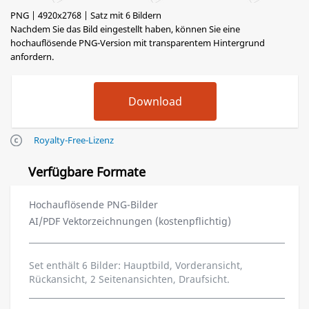
PNG | 4920x2768 | Satz mit 6 Bildern
Nachdem Sie das Bild eingestellt haben, können Sie eine
hochauflösende PNG-Version mit transparentem Hintergrund
anfordern.
Royalty-Free-Lizenz
Verfügbare Formate
Hochauflösende PNG-Bilder
AI/PDF Vektorzeichnungen (kostenpflichtig)
Set enthält 6 Bilder: Hauptbild, Vorderansicht,
Rückansicht, 2 Seitenansichten, Draufsicht.