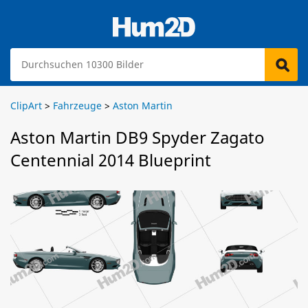
ClipArt
>
Fahrzeuge
>
Aston Martin
Aston Martin DB9 Spyder Zagato
Centennial 2014 Blueprint