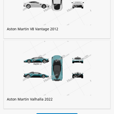
Aston Martin V8 Vantage 2012
Aston Martin Valhalla 2022