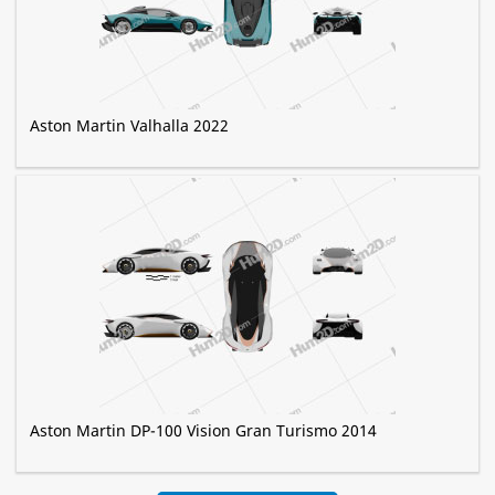
Aston Martin Valhalla 2022
Aston Martin DP-100 Vision Gran Turismo 2014