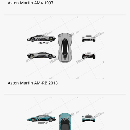
Aston Martin AM4 1997
Aston Martin AM-RB 2018