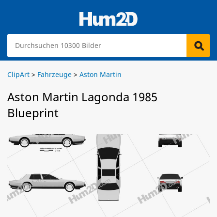
ClipArt
>
Fahrzeuge
>
Aston Martin
Aston Martin Lagonda 1985
Blueprint