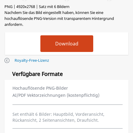
PNG | 4920x2768 | Satz mit 6 Bildern
Nachdem Sie das Bild eingestellt haben, können Sie eine
hochauflösende PNG-Version mit transparentem Hintergrund
anfordern.
Royalty-Free-Lizenz
Verfügbare Formate
Hochauflösende PNG-Bilder
AI/PDF Vektorzeichnungen (kostenpflichtig)
Set enthält 6 Bilder: Hauptbild, Vorderansicht,
Rückansicht, 2 Seitenansichten, Draufsicht.