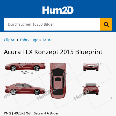
ClipArt
>
Fahrzeuge
>
Acura
Acura TLX Konzept 2015 Blueprint
PNG | 4920x2768 | Satz mit 6 Bildern