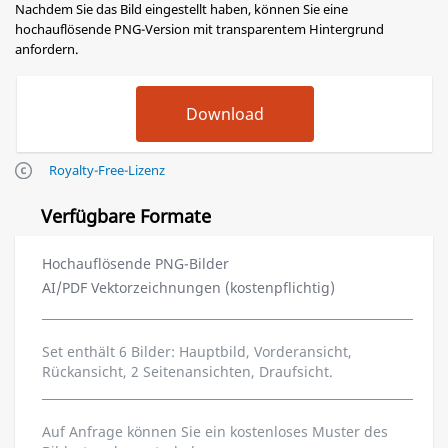
Nachdem Sie das Bild eingestellt haben, können Sie eine
hochauflösende PNG-Version mit transparentem Hintergrund
anfordern.
Royalty-Free-Lizenz
Verfügbare Formate
Hochauflösende PNG-Bilder
AI/PDF Vektorzeichnungen (kostenpflichtig)
Set enthält 6 Bilder: Hauptbild, Vorderansicht,
Rückansicht, 2 Seitenansichten, Draufsicht.
Auf Anfrage können Sie ein kostenloses Muster des