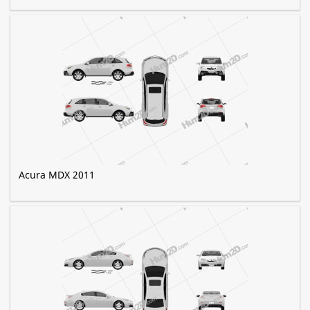
Acura MDX 2011