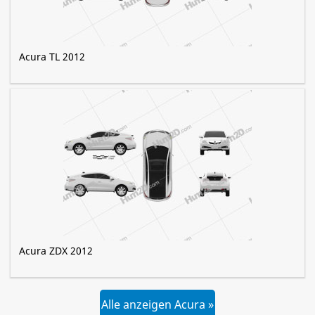
Acura TL 2012
Acura ZDX 2012
Alle anzeigen Acura »