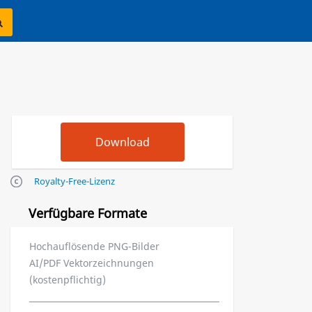
Royalty-Free-Lizenz
Verfügbare Formate
Hochauflösende PNG-Bilder
AI/PDF Vektorzeichnungen
(kostenpflichtig)