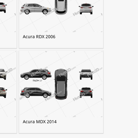
Acura RDX 2006
Acura MDX 2014