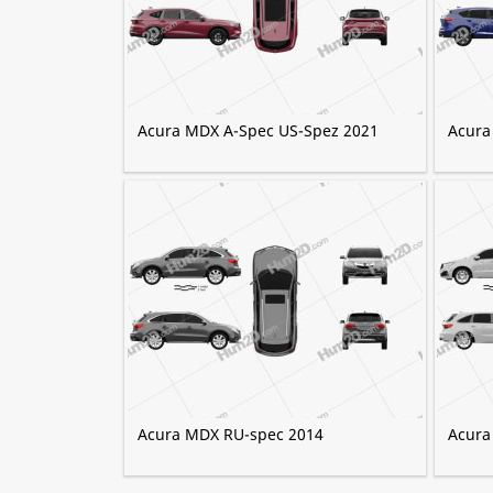
Acura MDX A-Spec US-Spez 2021
Acura
Acura MDX RU-spec 2014
Acura