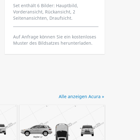
Set enthält 6 Bilder: Hauptbild,
Vorderansicht, Rückansicht, 2
Seitenansichten, Draufsicht.
Auf Anfrage können Sie ein kostenloses
Muster des Bildsatzes herunterladen.
Alle anzeigen Acura »