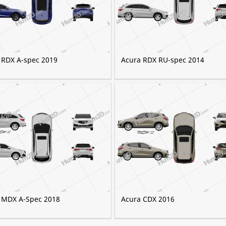
 RDX A-spec 2019
Acura RDX RU-spec 2014
 MDX A-Spec 2018
Acura CDX 2016