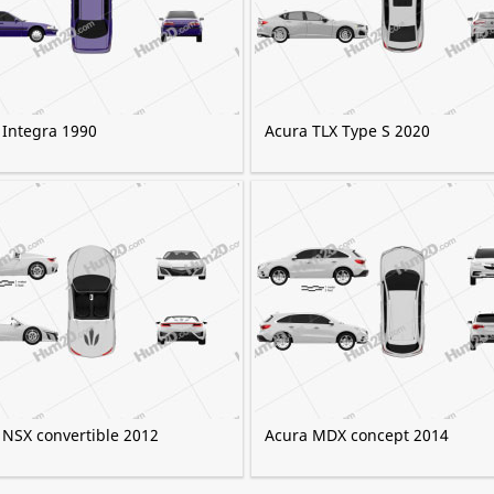
 Integra 1990
Acura TLX Type S 2020
 NSX convertible 2012
Acura MDX concept 2014