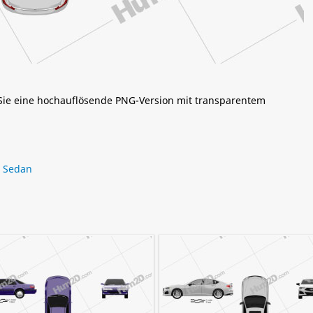
 Sie eine hochauflösende PNG-Version mit transparentem
,
Sedan