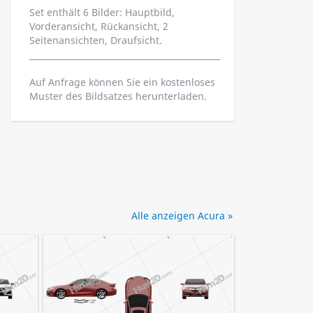
Set enthält 6 Bilder: Hauptbild,
Vorderansicht, Rückansicht, 2
Seitenansichten, Draufsicht.
Auf Anfrage können Sie ein kostenloses
Muster des Bildsatzes herunterladen.
Alle anzeigen Acura »