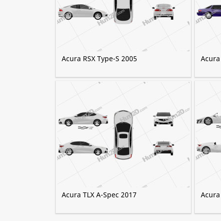
Acura RSX Type-S 2005
Acura
Acura TLX A-Spec 2017
Acura