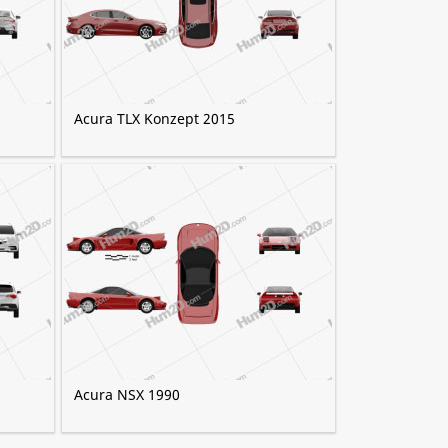
Acura TLX Konzept 2015
Acura NSX 1990