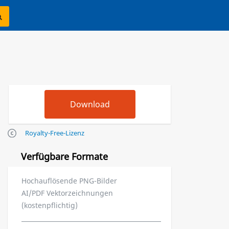
Royalty-Free-Lizenz
Verfügbare Formate
Hochauflösende PNG-Bilder
AI/PDF Vektorzeichnungen
(kostenpflichtig)