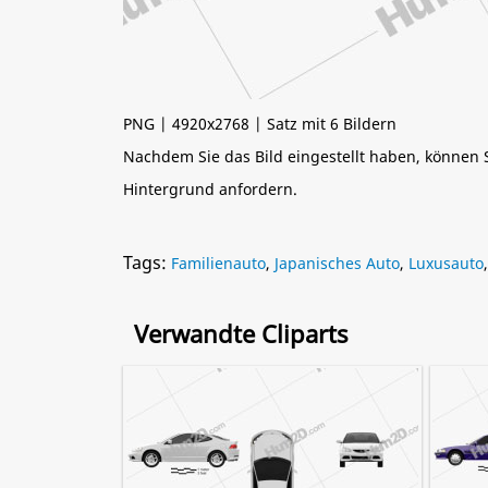
PNG | 4920x2768 | Satz mit 6 Bildern
Nachdem Sie das Bild eingestellt haben, können
Hintergrund anfordern.
Tags:
Familienauto
,
Japanisches Auto
,
Luxusauto
Verwandte Cliparts