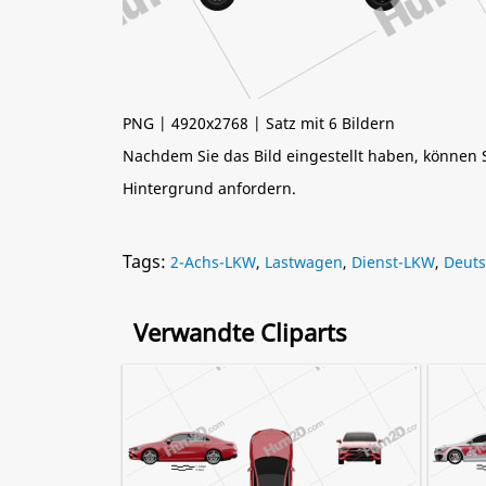
PNG | 4920x2768 | Satz mit 6 Bildern
Nachdem Sie das Bild eingestellt haben, können
Hintergrund anfordern.
Tags:
2-Achs-LKW
,
Lastwagen
,
Dienst-LKW
,
Deuts
Verwandte Cliparts