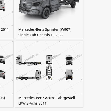
g 2011
Mercedes-Benz Sprinter (W907)
Single Cab Chassis L3 2022
05)
Mercedes-Benz Actros Fahrgestell
LKW 3-Achs 2011