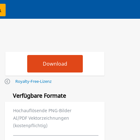
Royalty-Free-Lizenz
Verfügbare Formate
Hochauflösende PNG-Bilder
AI/PDF Vektorzeichnungen
(kostenpflichtig)