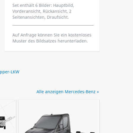
Set enthält 6 Bilder: Hauptbild,
Vorderansicht, Rückansicht, 2
Seitenansichten, Draufsicht.
Auf Anfrage können Sie ein kostenloses
Muster des Bildsatzes herunterladen.
ipper-LKW
Alle anzeigen Mercedes-Benz »