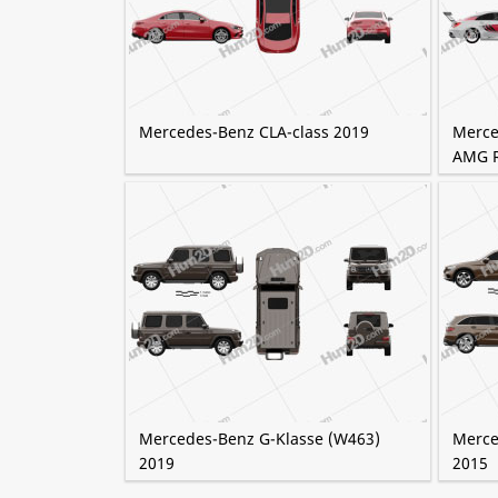
Mercedes-Benz CLA-class 2019
Merce
AMG R
Mercedes-Benz G-Klasse (W463)
Merce
2019
2015