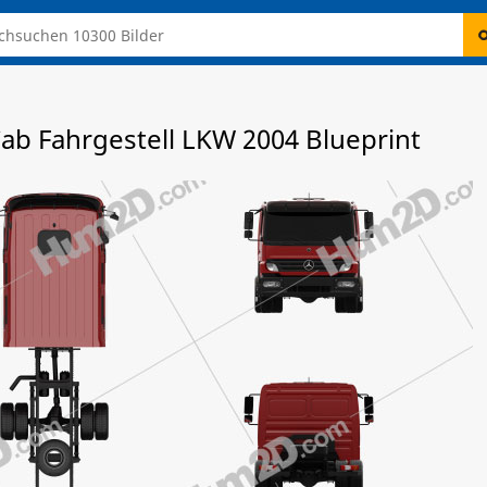
b Fahrgestell LKW 2004 Blueprint