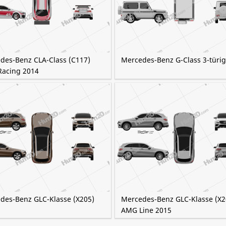
des-Benz CLA-Class (C117)
Mercedes-Benz G-Class 3-türi
acing 2014
des-Benz GLC-Klasse (X205)
Mercedes-Benz GLC-Klasse (X2
AMG Line 2015