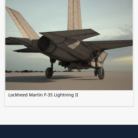
Lockheed Martin F-35 Lightning II