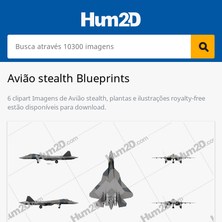
Avião stealth Blueprints
6 clipart Imagens de Avião stealth, plantas e ilustrações royalty-free
estão disponíveis para download.