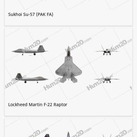
Sukhoi Su-57 (PAK FA)
Lockheed Martin F-22 Raptor