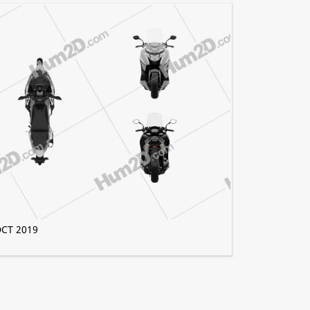
CT 2019