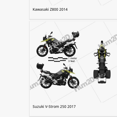
Kawasaki Z800 2014
Suzuki V-Strom 250 2017