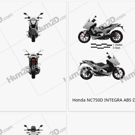
Honda NC750D INTEGRA ABS D