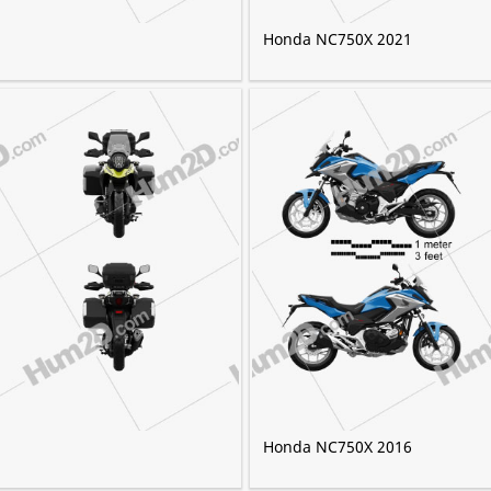
Honda NC750X 2021
Honda NC750X 2016