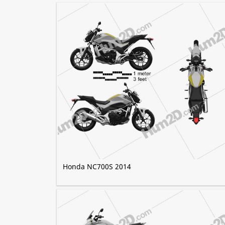
Honda NC700S 2014