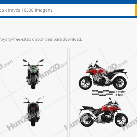
royalty-free estão disponíveis para download.