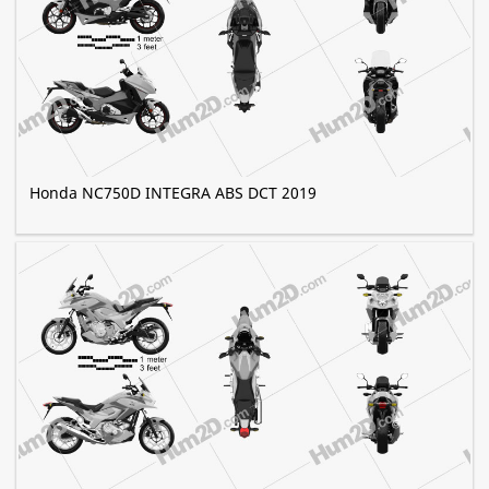
Honda NC750D INTEGRA ABS DCT 2019