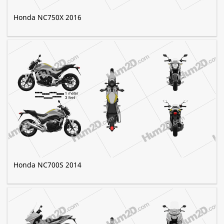
Honda NC750X 2016
Honda NC700S 2014