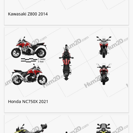
Kawasaki Z800 2014
Honda NC750X 2021